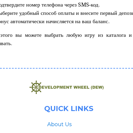
одтвердите номер телефона через SMS‑код.
ыберите удобный способ оплаты и внесите первый депоз
онус автоматически начисляется на ваш баланс.
этого вы можете выбрать любую игру из каталога и
вать.
QUICK LINKS
About Us