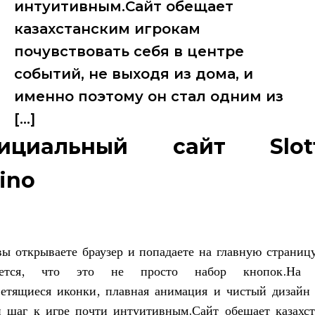
интуитивным.Сайт обещает
казахстанским игрокам
почувствовать себя в центре
событий, не выходя из дома, и
именно поэтому он стал одним из
[…]
ициальный сайт Slott
ino
вы открываете браузер и попадаете на главную страницу
ется, что это не просто набор кнопок.На 
ветящиеся иконки, плавная анимация и чистый дизайн
 шаг к игре почти интуитивным.Сайт обещает казахс