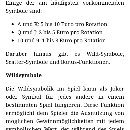
Einige der am häufigsten vorkommenden
Symbole sind:
A und K: 5 bis 10 Euro pro Rotation
Q und J: 2 bis 5 Euro pro Rotation
10 und 9: 1 bis 3 Euro pro Rotation
Darüber hinaus gibt es Wild-Symbole,
Scatter-Symbole und Bonus-Funktionen.
Wildsymbole
Die Wildsymbolik im Spiel kann als Joker
oder Symbol für jedes andere in einem
bestimmten Spiel fungieren. Diese Funktion
ermöglicht dem Spieler die Ausnutzung von
möglichen Gewinnmöglichkeiten mit jedem
symbolischen Wert, der während des Spiels