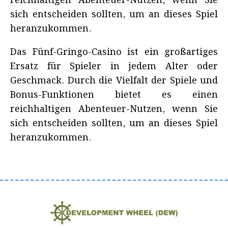
reichhaltigen Abenteuer-Nutzen, wenn Sie
sich entscheiden sollten, um an dieses Spiel
heranzukommen.
Das Fünf-Gringo-Casino ist ein großartiges
Ersatz für Spieler in jedem Alter oder
Geschmack. Durch die Vielfalt der Spiele und
Bonus-Funktionen bietet es einen
reichhaltigen Abenteuer-Nutzen, wenn Sie
sich entscheiden sollten, um an dieses Spiel
heranzukommen.