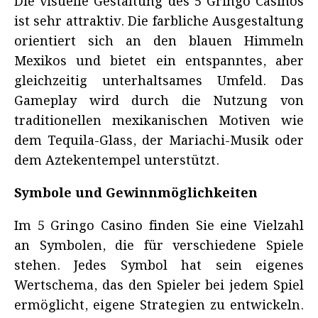
Die visuelle Gestaltung des 5 Gringo Casinos
ist sehr attraktiv. Die farbliche Ausgestaltung
orientiert sich an den blauen Himmeln
Mexikos und bietet ein entspanntes, aber
gleichzeitig unterhaltsames Umfeld. Das
Gameplay wird durch die Nutzung von
traditionellen mexikanischen Motiven wie
dem Tequila-Glass, der Mariachi-Musik oder
dem Aztekentempel unterstützt.
Symbole und Gewinnmöglichkeiten
Im 5 Gringo Casino finden Sie eine Vielzahl
an Symbolen, die für verschiedene Spiele
stehen. Jedes Symbol hat sein eigenes
Wertschema, das den Spieler bei jedem Spiel
ermöglicht, eigene Strategien zu entwickeln.