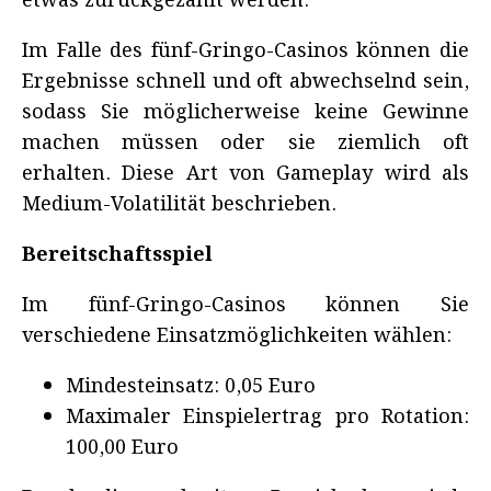
etwas zurückgezahlt werden.
Im Falle des fünf-Gringo-Casinos können die
Ergebnisse schnell und oft abwechselnd sein,
sodass Sie möglicherweise keine Gewinne
machen müssen oder sie ziemlich oft
erhalten. Diese Art von Gameplay wird als
Medium-Volatilität beschrieben.
Bereitschaftsspiel
Im fünf-Gringo-Casinos können Sie
verschiedene Einsatzmöglichkeiten wählen:
Mindesteinsatz: 0,05 Euro
Maximaler Einspielertrag pro Rotation:
100,00 Euro