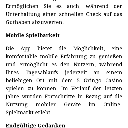
Ermöglichen Sie es auch, während der
Unterhaltung einen schnellen Check auf das
Guthaben abzuwerten.
Mobile Spielbarkeit
Die App bietet die Möglichkeit, eine
komfortable mobile Erfahrung zu genießen
und ermöglicht es den Nutzern, während
ihres Tagesablaufs jederzeit an einem
beliebigen Ort mit dem 5 Gringo Casino
spielen zu können. Im Verlauf der letzten
Jahre wurden Fortschritte in Bezug auf die
Nutzung mobiler Geräte im Online-
Spielmarkt erlebt.
Endgültige Gedanken