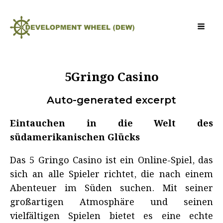
5Gringo Casino
Auto-generated excerpt
Eintauchen in die Welt des
südamerikanischen Glücks
Das 5 Gringo Casino ist ein Online-Spiel, das
sich an alle Spieler richtet, die nach einem
Abenteuer im Süden suchen. Mit seiner
großartigen Atmosphäre und seinen
vielfältigen Spielen bietet es eine echte