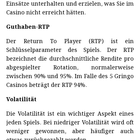
Einsätze unterhalten und erzielen, was Sie im
Casino nicht erreicht hätten.
Guthaben-RTP
Der Return To Player (RTP) ist ein
Schlüsselparameter des Spiels. Der RTP
bezeichnet die durchschnittliche Rendite pro
abgespielter Rotation, normalerweise
zwischen 90% und 95%. Im Falle des 5 Gringo
Casinos beträgt der RTP 94%.
Volatilität
Die Volatilität ist ein wichtiger Aspekt eines
jeden Spiels. Bei niedriger Volatilität wird oft
weniger gewonnen, aber häufiger auch