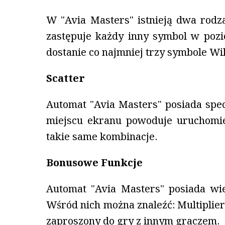
W "Avia Masters" istnieją dwa rodz
zastępuje każdy inny symbol w pozi
dostanie co najmniej trzy symbole Wi
Scatter
Automat "Avia Masters" posiada spe
miejscu ekranu powoduje uruchomie
takie same kombinacje.
Bonusowe Funkcje
Automat "Avia Masters" posiada wi
Wśród nich można znaleźć: Multiplier,
zaproszony do gry z innym graczem.