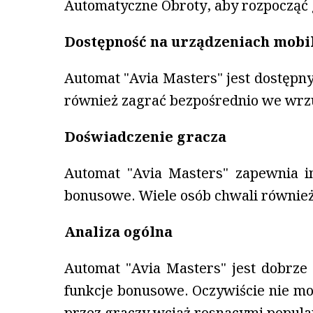
Automatyczne Obroty, aby rozpocząć 
Dostępność na urządzeniach mobi
Automat "Avia Masters" jest dostępny 
również zagrać bezpośrednio we wrzu
Doświadczenie gracza
Automat "Avia Masters" zapewnia in
bonusowe. Wiele osób chwali równie
Analiza ogólna
Automat "Avia Masters" jest dobrze
funkcje bonusowe. Oczywiście nie moż