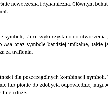
ześnie nowoczesna i dynamiczna. Głównym bohat
mat.
e symboli, które wykorzystano do utworzenia 
o Asa oraz symbole bardziej unikalne, takie ja
a za trafienia.
ności dla poszczególnych kombinacji symboli. 
ie lub pionie do zdobycia odpowiedniej nagrody
ednie i duże.