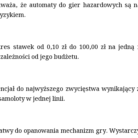
uważa, że automaty do gier hazardowych są 
ryzykiem.
res stawek od 0,10 zł do 100,00 zł na jedn
ależności od jego budżetu.
encjał do najwyższego zwycięstwa wynikający z
amoloty w jednej linii.
łatwy do opanowania mechanizm gry. Wystarczy, 