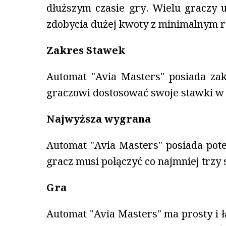
dłuższym czasie gry. Wielu graczy 
zdobycia dużej kwoty z minimalnym 
Zakres Stawek
Automat "Avia Masters" posiada zak
graczowi dostosować swoje stawki w z
Najwyższa wygrana
Automat "Avia Masters" posiada pot
gracz musi połączyć co najmniej trzy s
Gra
Automat "Avia Masters" ma prosty i 