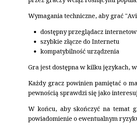
przez graczy wciąż rosnącymi popula
Wymagania techniczne, aby grać "Avi
dostępny przeglądacz internetow
szybkie złącze do Internetu
kompatybilność urządzenia
Gra jest dostępna w kilku językach, w
Każdy gracz powinien pamiętać o mak
pewnością sprawdzi się jako interesuj
W końcu, aby skończyć na temat gr
powiadomienie o ewentualnym ryzy