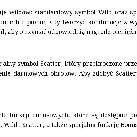
aje wildów: standardowy symbol Wild oraz sp
omie lub pionie, aby tworzyć kombinacje z wy
ld, aby otrzymać odpowiednią nagrodę pieniężn
cjalny symbol Scatter, który przekroczone prz
nie darmowych obrotów. Aby zdobyć Scattery,
ele funkcji bonusowych, które są dostępne 
 Wild i Scatter, a także specjalną funkcję Bonu