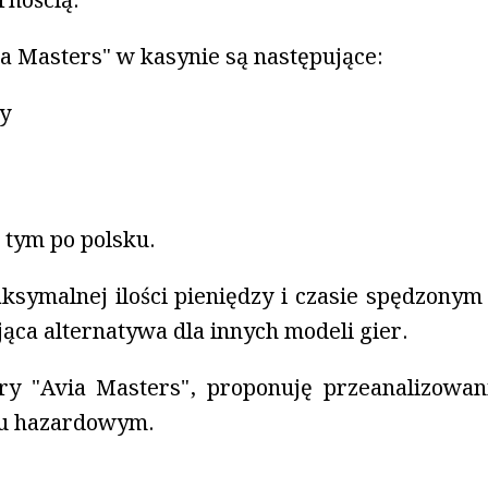
rnością.
a Masters" w kasynie są następujące:
y
 tym po polsku.
symalnej ilości pieniędzy i czasie spędzonym
ąca alternatywa dla innych modeli gier.
y "Avia Masters", proponuję przeanalizowan
ku hazardowym.