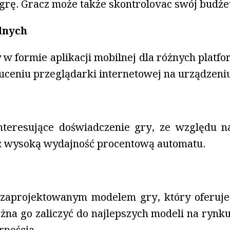
grę. Gracz może także skontrolovac swój budżet
lnych
w formie aplikacji mobilnej dla różnych platfo
ceniu przeglądarki internetowej na urządzeni
teresujące doświadczenie gry, ze względu n
ż wysoką wydajność procentową automatu.
 zaprojektowanym modelem gry, który oferuje 
na go zaliczyć do najlepszych modeli na rynku