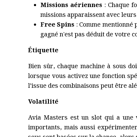
Missions aériennes
: Chaque fo
missions apparaissent avec leurs
Free Spins
: Comme mentionné pr
gagné n'est pas déduit de votre c
Étiquette
Bien sûr, chaque machine à sous doit 
lorsque vous activez une fonction sp
l’issue des combinaisons peut être aléa
Volatilité
Avia Masters est un slot qui a une 
importants, mais aussi expérimenter 