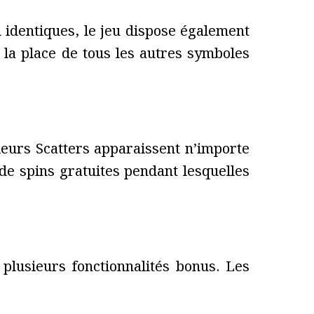
 identiques, le jeu dispose également
 la place de tous les autres symboles
ieurs Scatters apparaissent n’importe
 de spins gratuites pendant lesquelles
plusieurs fonctionnalités bonus. Les