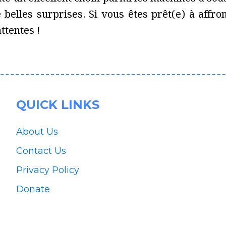
belles surprises. Si vous êtes prêt(e) à affro
ttentes !
QUICK LINKS
About Us
Contact Us
Privacy Policy
Donate