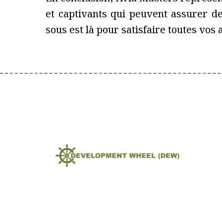
et captivants qui peuvent assurer de 
sous est là pour satisfaire toutes vos a