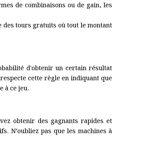
ermes de combinaisons ou de gain, les
des tours gratuits où tout le montant
babilité d'obtenir un certain résultat
respecte cette règle en indiquant que
e à ce jeu.
uvez obtenir des gagnants rapides et
ifs. N’oubliez pas que les machines à