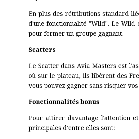
En plus des rétributions standard li
d'une fonctionnalité "Wild". Le Wild
pour former un groupe gagnant.
Scatters
Le Scatter dans Avia Masters est l'a
où sur le plateau, ils libèrent des F
vous pouvez gagner sans risquer vos
Fonctionnalités bonus
Pour attirer davantage l'attention 
principales d’entre elles sont: