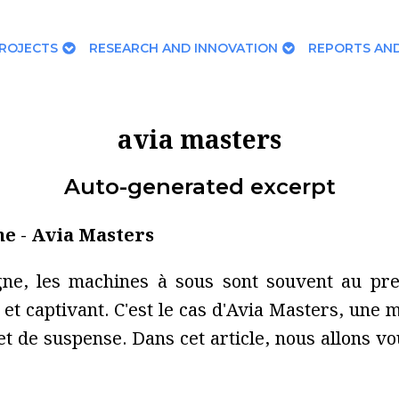
ROJECTS
RESEARCH AND INNOVATION
REPORTS AND
avia masters
Auto-generated excerpt
ne - Avia Masters
gne, les machines à sous sont souvent au pre
t captivant. C'est le cas d'Avia Masters, une 
et de suspense. Dans cet article, nous allons v