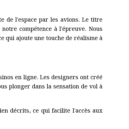
e de l'espace par les avions. Le titre
 notre compétence à l'épreuve. Nous
 ce qui ajoute une touche de réalisme à
inos en ligne. Les designers ont créé
s plonger dans la sensation de vol à
en décrits, ce qui facilite l'accès aux