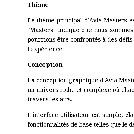
Thème
Le thème principal d'Avia Masters est
"Masters" indique que nous sommes 
pourrions être confrontés à des défis 
l'expérience.
Conception
La conception graphique d'Avia Maste
un univers riche et complexe où cha
travers les airs.
L'interface utilisateur est simple, cl
fonctionnalités de base telles que le d