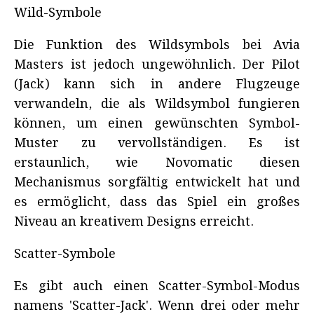
Wild-Symbole
Die Funktion des Wildsymbols bei Avia
Masters ist jedoch ungewöhnlich. Der Pilot
(Jack) kann sich in andere Flugzeuge
verwandeln, die als Wildsymbol fungieren
können, um einen gewünschten Symbol-
Muster zu vervollständigen. Es ist
erstaunlich, wie Novomatic diesen
Mechanismus sorgfältig entwickelt hat und
es ermöglicht, dass das Spiel ein großes
Niveau an kreativem Designs erreicht.
Scatter-Symbole
Es gibt auch einen Scatter-Symbol-Modus
namens 'Scatter-Jack'. Wenn drei oder mehr