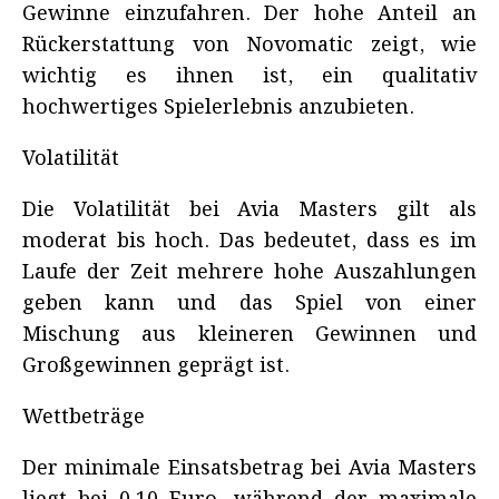
Gewinne einzufahren. Der hohe Anteil an
Rückerstattung von Novomatic zeigt, wie
wichtig es ihnen ist, ein qualitativ
hochwertiges Spielerlebnis anzubieten.
Volatilität
Die Volatilität bei Avia Masters gilt als
moderat bis hoch. Das bedeutet, dass es im
Laufe der Zeit mehrere hohe Auszahlungen
geben kann und das Spiel von einer
Mischung aus kleineren Gewinnen und
Großgewinnen geprägt ist.
Wettbeträge
Der minimale Einsatsbetrag bei Avia Masters