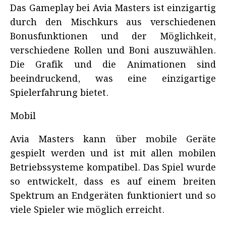
Das Gameplay bei Avia Masters ist einzigartig
durch den Mischkurs aus verschiedenen
Bonusfunktionen und der Möglichkeit,
verschiedene Rollen und Boni auszuwählen.
Die Grafik und die Animationen sind
beeindruckend, was eine einzigartige
Spielerfahrung bietet.
Mobil
Avia Masters kann über mobile Geräte
gespielt werden und ist mit allen mobilen
Betriebssysteme kompatibel. Das Spiel wurde
so entwickelt, dass es auf einem breiten
Spektrum an Endgeräten funktioniert und so
viele Spieler wie möglich erreicht.