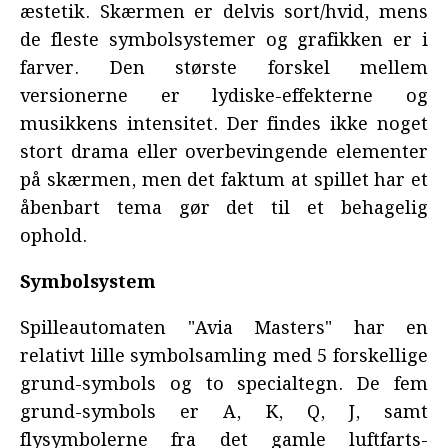
æstetik. Skærmen er delvis sort/hvid, mens
de fleste symbolsystemer og grafikken er i
farver. Den største forskel mellem
versionerne er lydiske-effekterne og
musikkens intensitet. Der findes ikke noget
stort drama eller overbevingende elementer
på skærmen, men det faktum at spillet har et
åbenbart tema gør det til et behagelig
ophold.
Symbolsystem
Spilleautomaten "Avia Masters" har en
relativt lille symbolsamling med 5 forskellige
grund-symbols og to specialtegn. De fem
grund-symbols er A, K, Q, J, samt
flysymbolerne fra det gamle luftfarts-