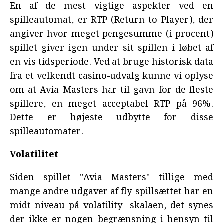
En af de mest vigtige aspekter ved en
spilleautomat, er RTP (Return to Player), der
angiver hvor meget pengesumme (i procent)
spillet giver igen under sit spillen i løbet af
en vis tidsperiode. Ved at bruge historisk data
fra et velkendt casino-udvalg kunne vi oplyse
om at Avia Masters har til gavn for de fleste
spillere, en meget acceptabel RTP på 96%.
Dette er højeste udbytte for disse
spilleautomater.
Volatilitet
Siden spillet "Avia Masters" tillige med
mange andre udgaver af fly-spillsættet har en
midt niveau på volatility- skalaen, det synes
der ikke er nogen begrænsning i hensyn til