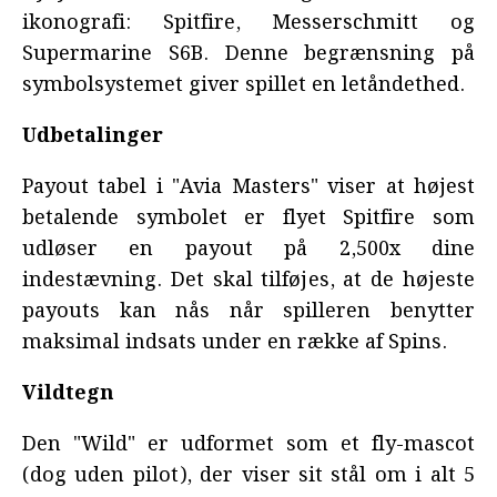
ikonografi: Spitfire, Messerschmitt og
Supermarine S6B. Denne begrænsning på
symbolsystemet giver spillet en letåndethed.
Udbetalinger
Payout tabel i "Avia Masters" viser at højest
betalende symbolet er flyet Spitfire som
udløser en payout på 2,500x dine
indestævning. Det skal tilføjes, at de højeste
payouts kan nås når spilleren benytter
maksimal indsats under en række af Spins.
Vildtegn
Den "Wild" er udformet som et fly-mascot
(dog uden pilot), der viser sit stål om i alt 5