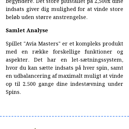
begyndere. Det store plustallet på 2,500x dine
indsats giver dig mulighed for at vinde store
beløb uden større anstrengelse.
Samlet Analyse
Spillet "Avia Masters" er et kompleks produkt
med en række forskellige funktioner og
aspekter. Det har en let-sætningssystem,
hvor du kan sætte indsats på hver spin, samt
en udbalancering af maximalt muligt at vinde
op til 2.500 gange dine indestævning under
Spins.