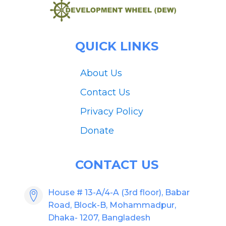
QUICK LINKS
About Us
Contact Us
Privacy Policy
Donate
CONTACT US
House # 13-A/4-A (3rd floor), Babar
Road, Block-B, Mohammadpur,
Dhaka- 1207, Bangladesh