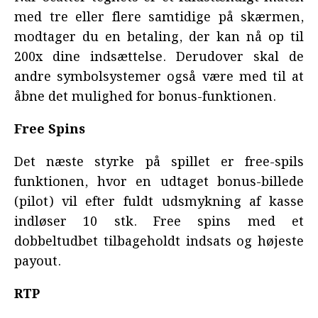
med tre eller flere samtidige på skærmen,
modtager du en betaling, der kan nå op til
200x dine indsættelse. Derudover skal de
andre symbolsystemer også være med til at
åbne det mulighed for bonus-funktionen.
Free Spins
Det næste styrke på spillet er free-spils
funktionen, hvor en udtaget bonus-billede
(pilot) vil efter fuldt udsmykning af kasse
indløser 10 stk. Free spins med et
dobbeltudbet tilbageholdt indsats og højeste
payout.
RTP