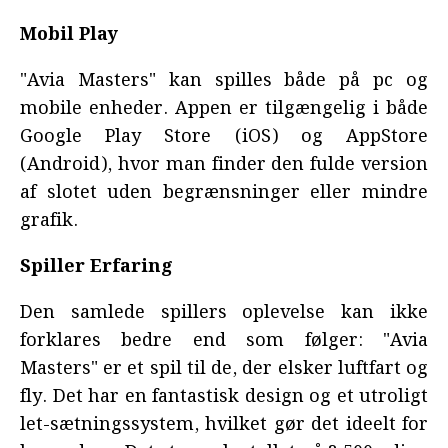
Mobil Play
"Avia Masters" kan spilles både på pc og
mobile enheder. Appen er tilgængelig i både
Google Play Store (iOS) og AppStore
(Android), hvor man finder den fulde version
af slotet uden begrænsninger eller mindre
grafik.
Spiller Erfaring
Den samlede spillers oplevelse kan ikke
forklares bedre end som følger: "Avia
Masters" er et spil til de, der elsker luftfart og
fly. Det har en fantastisk design og et utroligt
let-sætningssystem, hvilket gør det ideelt for