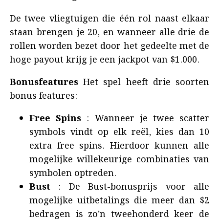
De twee vliegtuigen die één rol naast elkaar
staan brengen je 20, en wanneer alle drie de
rollen worden bezet door het gedeelte met de
hoge payout krijg je een jackpot van $1.000.
Bonusfeatures
Het spel heeft drie soorten
bonus features:
Free Spins
: Wanneer je twee scatter
symbols vindt op elk reël, kies dan 10
extra free spins. Hierdoor kunnen alle
mogelijke willekeurige combinaties van
symbolen optreden.
Bust
: De Bust-bonusprijs voor alle
mogelijke uitbetalings die meer dan $2
bedragen is zo’n tweehonderd keer de