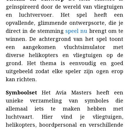
geïnspireerd door de wereld van vliegtuigen
en luchtvervoer. Het spel heeft een
opvallende, glimmende ontwerpsorte, die je
direct in de stemming
speel nu
brengt om te
winnen. De achtergrond van het spel toont
een aangekomen vluchtsimulator met
diverse helikopters en vliegtuigen op de
grond. Het thema is eenvoudig en goed
uitgebeeld zodat elke speler zijn ogen erop
kan richten.
Symboolset
Het Avia Masters heeft een
unieke verzameling van symboles die
allemaal iets te maken hebben met
luchtvaart. Hier vind je vliegtuigen,
helikopters, boordpersonal en verschillende