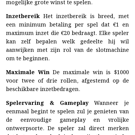
mogelijke grote winst te spelen.
Inzetbereik
Het inzetbereik is breed, met
een minimum betaling per spel dat €1 en
maximum inzet die €20 bedraagt. Elke speler
kan zelf bepalen welk gedeelte hij wil
aanwijken met zijn rol van de slotmachine
om te beginnen.
Maximale Win
De maximale win is $1000
voor twee of drie rollen, afgestemd op de
beschikbare inzetbedragen.
Spelervaring & Gameplay
Wanneer je
eenmaal begint te spelen zul je genieten van
de eenvoudige gameplay en vrolijke
ontwerpsorte. De speler zal direct merken