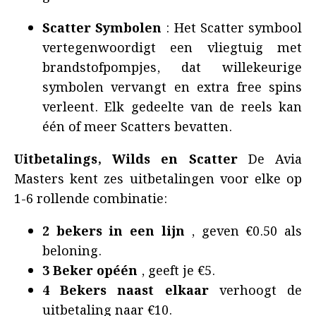
Scatter Symbolen
: Het Scatter symbool
vertegenwoordigt een vliegtuig met
brandstofpompjes, dat willekeurige
symbolen vervangt en extra free spins
verleent. Elk gedeelte van de reels kan
één of meer Scatters bevatten.
Uitbetalings, Wilds en Scatter
De Avia
Masters kent zes uitbetalingen voor elke op
1-6 rollende combinatie:
2 bekers in een lijn
, geven €0.50 als
beloning.
3 Beker opéén
, geeft je €5.
4 Bekers naast elkaar
verhoogt de
uitbetaling naar €10.