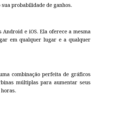
o sua probabilidade de ganhos.
s Android e iOS. Ela oferece a mesma
jogar em qualquer lugar e a qualquer
uma combinação perfeita de gráficos
rbinas múltiplas para aumentar seus
 horas.