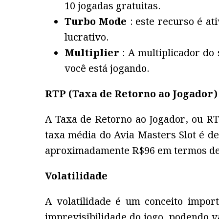
10 jogadas gratuitas.
Turbo Mode
: este recurso é a
lucrativo.
Multiplier
: A multiplicador d
você está jogando.
RTP (Taxa de Retorno ao Jogador)
A Taxa de Retorno ao Jogador, ou RT
taxa média do Avia Masters Slot é d
aproximadamente R$96 em termos de
Volatilidade
A volatilidade é um conceito impor
imprevisibilidade do jogo, podendo v