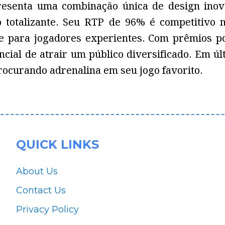
esenta uma combinação única de design inova
o totalizante. Seu RTP de 96% é competitivo n
de para jogadores experientes. Com prêmios po
encial de atrair um público diversificado. Em ú
rocurando adrenalina em seu jogo favorito.
QUICK LINKS
About Us
Contact Us
Privacy Policy