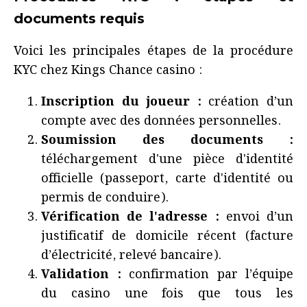
documents requis
Voici les principales étapes de la procédure
KYC chez Kings Chance casino :
Inscription du joueur :
création d’un
compte avec des données personnelles.
Soumission des documents :
téléchargement d'une pièce d'identité
officielle (passeport, carte d'identité ou
permis de conduire).
Vérification de l'adresse :
envoi d’un
justificatif de domicile récent (facture
d’électricité, relevé bancaire).
Validation :
confirmation par l’équipe
du casino une fois que tous les