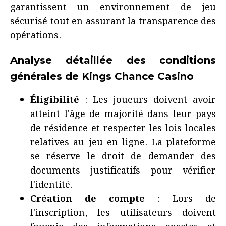
garantissent un environnement de jeu
sécurisé tout en assurant la transparence des
opérations.
Analyse détaillée des conditions
générales de Kings Chance Casino
Éligibilité
: Les joueurs doivent avoir
atteint l'âge de majorité dans leur pays
de résidence et respecter les lois locales
relatives au jeu en ligne. La plateforme
se réserve le droit de demander des
documents justificatifs pour vérifier
l'identité.
Création de compte
: Lors de
l'inscription, les utilisateurs doivent