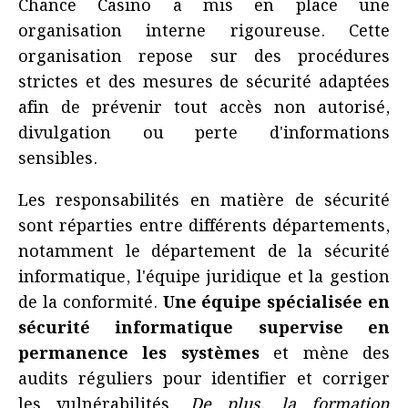
Chance Casino a mis en place une
organisation interne rigoureuse. Cette
organisation repose sur des procédures
strictes et des mesures de sécurité adaptées
afin de prévenir tout accès non autorisé,
divulgation ou perte d'informations
sensibles.
Les responsabilités en matière de sécurité
sont réparties entre différents départements,
notamment le département de la sécurité
informatique, l'équipe juridique et la gestion
de la conformité.
Une équipe spécialisée en
sécurité informatique supervise en
permanence les systèmes
et mène des
audits réguliers pour identifier et corriger
les vulnérabilités.
De plus, la formation