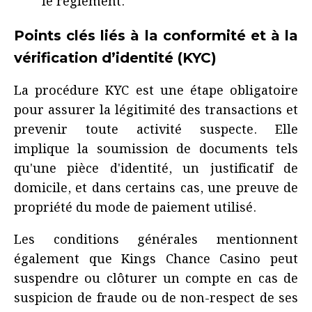
le règlement.
Points clés liés à la conformité et à la
vérification d’identité (KYC)
La procédure KYC est une étape obligatoire
pour assurer la légitimité des transactions et
prevenir toute activité suspecte. Elle
implique la soumission de documents tels
qu'une pièce d'identité, un justificatif de
domicile, et dans certains cas, une preuve de
propriété du mode de paiement utilisé.
Les conditions générales mentionnent
également que Kings Chance Casino peut
suspendre ou clôturer un compte en cas de
suspicion de fraude ou de non-respect de ses