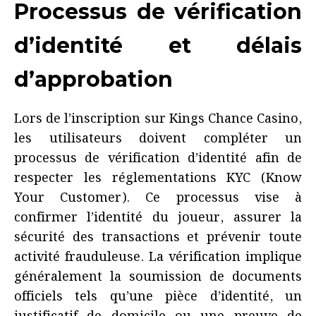
Processus de vérification
d’identité et délais
d’approbation
Lors de l’inscription sur Kings Chance Casino,
les utilisateurs doivent compléter un
processus de vérification d’identité afin de
respecter les réglementations KYC (Know
Your Customer). Ce processus vise à
confirmer l’identité du joueur, assurer la
sécurité des transactions et prévenir toute
activité frauduleuse. La vérification implique
généralement la soumission de documents
officiels tels qu’une pièce d’identité, un