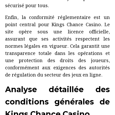
sécurisé pour tous.
Enfin, la conformité réglementaire est un
point central pour Kings Chance Casino. Le
site opère sous une licence officielle,
assurant que ses activités respectent les
normes légales en vigueur. Cela garantit une
transparence totale dans les opérations et
une protection des droits des joueurs,
conformément aux exigences des autorités
de régulation du secteur des jeux en ligne.
Analyse détaillée des
conditions générales de
Kings Chance Casino