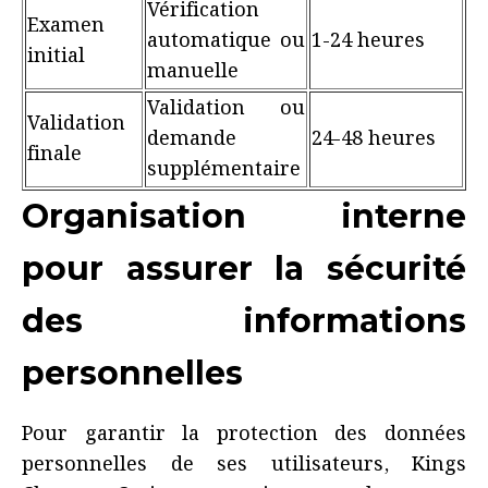
Vérification
Examen
automatique ou
1-24 heures
initial
manuelle
Validation ou
Validation
demande
24-48 heures
finale
supplémentaire
Organisation interne
pour assurer la sécurité
des informations
personnelles
Pour garantir la protection des données
personnelles de ses utilisateurs, Kings