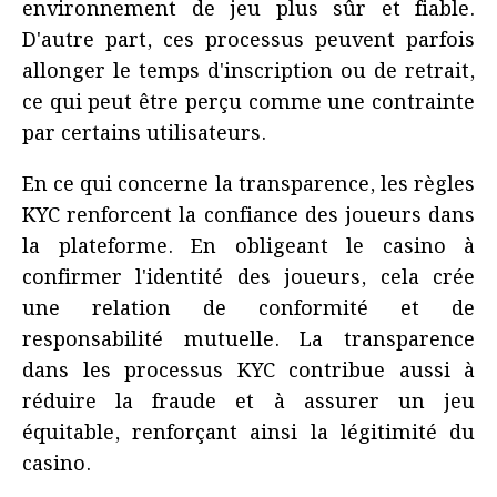
environnement de jeu plus sûr et fiable.
D'autre part, ces processus peuvent parfois
allonger le temps d'inscription ou de retrait,
ce qui peut être perçu comme une contrainte
par certains utilisateurs.
En ce qui concerne la transparence, les règles
KYC renforcent la confiance des joueurs dans
la plateforme. En obligeant le casino à
confirmer l'identité des joueurs, cela crée
une relation de conformité et de
responsabilité mutuelle. La transparence
dans les processus KYC contribue aussi à
réduire la fraude et à assurer un jeu
équitable, renforçant ainsi la légitimité du
casino.