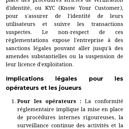
place des procédures strictes de vérification
d'identité, ou KYC (Know Your Customer),
pour s'assurer de l'identité de leurs
utilisateurs et suivre les transactions
suspectes. Le non-respect de ces
réglementations expose l'entreprise à des
sanctions légales pouvant aller jusqu'à des
amendes substantielles ou la suspension de
leur licence d'exploitation.
Implications légales pour les
opérateurs et les joueurs
Pour les opérateurs :
La conformité
réglementaire implique la mise en place
de procédures internes rigoureuses, la
surveillance continue des activités et la