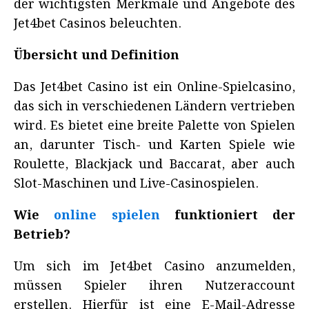
der wichtigsten Merkmale und Angebote des
Jet4bet Casinos beleuchten.
Übersicht und Definition
Das Jet4bet Casino ist ein Online-Spielcasino,
das sich in verschiedenen Ländern vertrieben
wird. Es bietet eine breite Palette von Spielen
an, darunter Tisch- und Karten Spiele wie
Roulette, Blackjack und Baccarat, aber auch
Slot-Maschinen und Live-Casinospielen.
Wie
online spielen
funktioniert der
Betrieb?
Um sich im Jet4bet Casino anzumelden,
müssen Spieler ihren Nutzeraccount
erstellen. Hierfür ist eine E-Mail-Adresse