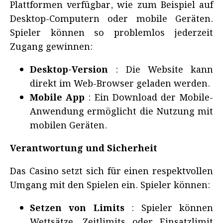
Plattformen verfügbar, wie zum Beispiel auf
Desktop-Computern oder mobile Geräten.
Spieler können so problemlos jederzeit
Zugang gewinnen:
Desktop-Version
: Die Website kann
direkt im Web-Browser geladen werden.
Mobile App
: Ein Download der Mobile-
Anwendung ermöglicht die Nutzung mit
mobilen Geräten.
Verantwortung und Sicherheit
Das Casino setzt sich für einen respektvollen
Umgang mit den Spielen ein. Spieler können:
Setzen von Limits
: Spieler können
Wettsätze, Zeitlimits oder Einsatzlimit