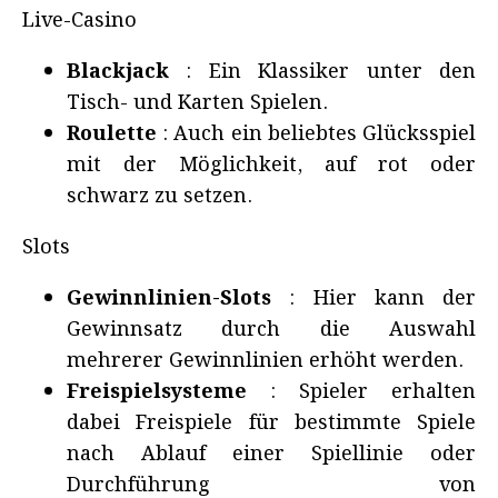
Live-Casino
Blackjack
: Ein Klassiker unter den
Tisch- und Karten Spielen.
Roulette
: Auch ein beliebtes Glücksspiel
mit der Möglichkeit, auf rot oder
schwarz zu setzen.
Slots
Gewinnlinien-Slots
: Hier kann der
Gewinnsatz durch die Auswahl
mehrerer Gewinnlinien erhöht werden.
Freispielsysteme
: Spieler erhalten
dabei Freispiele für bestimmte Spiele
nach Ablauf einer Spiellinie oder
Durchführung von