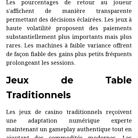
Les pourcentages de retour au joueur
s'affichent de manière transparente
permettant des décisions éclairées. Les jeux à
haute volatilité proposent des paiements
substantiellement plus importants mais plus
rares. Les machines à faible variance offrent
de façon fiable des gains plus petits fréquents
prolongeant les sessions.
Jeux de Table
Traditionnels
Les jeux de casino traditionnels reçoivent
une adaptation numérique experte
maintenant un gameplay authentique tout en