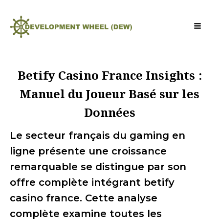
Betify Casino France Insights :
Manuel du Joueur Basé sur les
Données
Le secteur français du gaming en
ligne présente une croissance
remarquable se distingue par son
offre complète intégrant betify
casino france. Cette analyse
complète examine toutes les