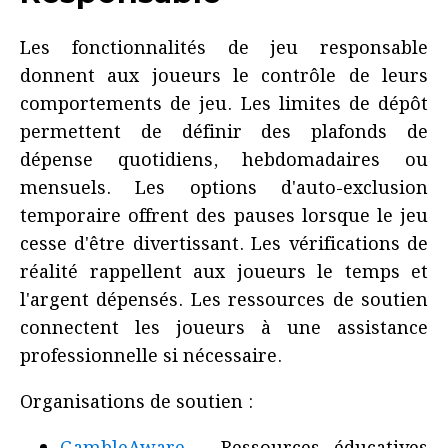
Les fonctionnalités de jeu responsable
donnent aux joueurs le contrôle de leurs
comportements de jeu. Les limites de dépôt
permettent de définir des plafonds de
dépense quotidiens, hebdomadaires ou
mensuels. Les options d'auto-exclusion
temporaire offrent des pauses lorsque le jeu
cesse d'être divertissant. Les vérifications de
réalité rappellent aux joueurs le temps et
l'argent dépensés. Les ressources de soutien
connectent les joueurs à une assistance
professionnelle si nécessaire.
Organisations de soutien :