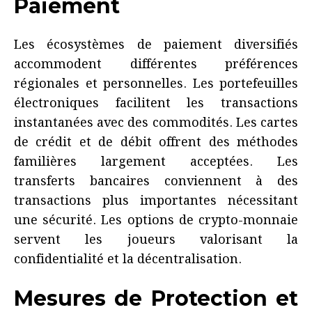
Paiement
Les écosystèmes de paiement diversifiés
accommodent différentes préférences
régionales et personnelles. Les portefeuilles
électroniques facilitent les transactions
instantanées avec des commodités. Les cartes
de crédit et de débit offrent des méthodes
familières largement acceptées. Les
transferts bancaires conviennent à des
transactions plus importantes nécessitant
une sécurité. Les options de crypto-monnaie
servent les joueurs valorisant la
confidentialité et la décentralisation.
Mesures de Protection et