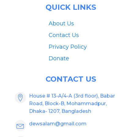
QUICK LINKS
About Us
Contact Us
Privacy Policy
Donate
CONTACT US
House # 13-A/4-A (3rd floor), Babar
Road, Block-B, Mohammadpur,
Dhaka- 1207, Bangladesh
dewsalam@gmail.com