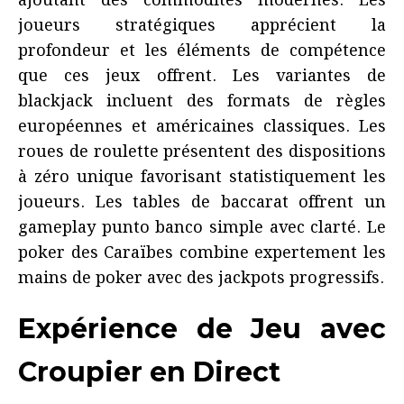
ajoutant des commodités modernes. Les
joueurs stratégiques apprécient la
profondeur et les éléments de compétence
que ces jeux offrent. Les variantes de
blackjack incluent des formats de règles
européennes et américaines classiques. Les
roues de roulette présentent des dispositions
à zéro unique favorisant statistiquement les
joueurs. Les tables de baccarat offrent un
gameplay punto banco simple avec clarté. Le
poker des Caraïbes combine expertement les
mains de poker avec des jackpots progressifs.
Expérience de Jeu avec
Croupier en Direct