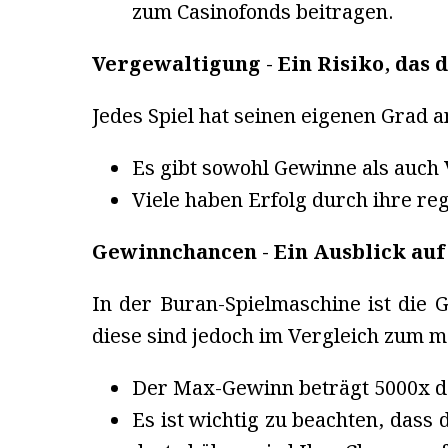
zum Casinofonds beitragen.
Vergewaltigung - Ein Risiko, das d
Jedes Spiel hat seinen eigenen Grad 
Es gibt sowohl Gewinne als auch 
Viele haben Erfolg durch ihre re
Gewinnchancen - Ein Ausblick auf
In der Buran-Spielmaschine ist die 
diese sind jedoch im Vergleich zum 
Der Max-Gewinn beträgt 5000x de
Es ist wichtig zu beachten, dass 