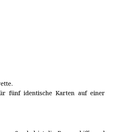
ette.
ür fünf identische Karten auf einer