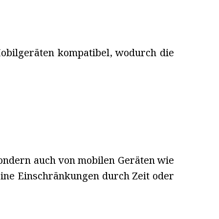
Mobilgeräten kompatibel, wodurch die
sondern auch von mobilen Geräten wie
eine Einschränkungen durch Zeit oder