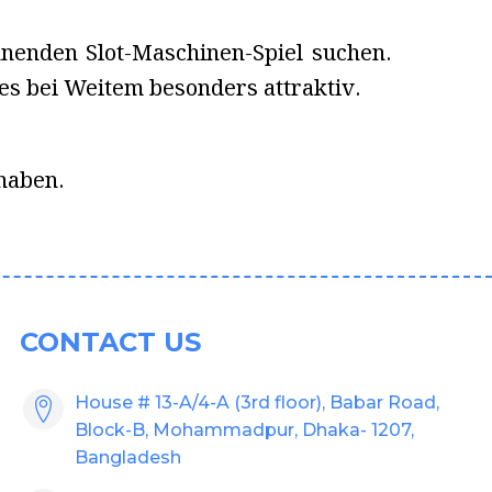
nenden Slot-Maschinen-Spiel suchen.
t es bei Weitem besonders attraktiv.
haben.
CONTACT US
House # 13-A/4-A (3rd floor), Babar Road,
Block-B, Mohammadpur, Dhaka- 1207,
Bangladesh