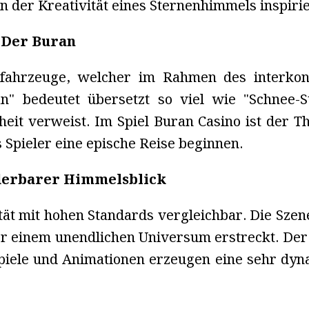
 der Kreativität eines Sternenhimmels inspiri
 Der Buran
fahrzeuge, welcher im Rahmen des interkon
" bedeutet übersetzt so viel wie "Schnee-
eit verweist. Im Spiel Buran Casino ist der 
 Spieler eine epische Reise beginnen.
nderbarer Himmelsblick
tät mit hohen Standards vergleichbar. Die Szen
r einem unendlichen Universum erstreckt. Der G
piele und Animationen erzeugen eine sehr dyna