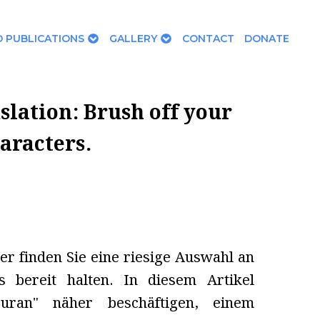
 PUBLICATIONS
GALLERY
CONTACT
DONATE
lation: Brush off your
aracters.
r finden Sie eine riesige Auswahl an
 bereit halten. In diesem Artikel
an" näher beschäftigen, einem