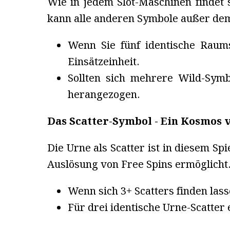
Wie in jedem Slot-Maschinen findet 
kann alle anderen Symbole außer dem 
Wenn Sie fünf identische Raums
Einsätzeinheit.
Sollten sich mehrere Wild-Symb
herangezogen.
Das Scatter-Symbol - Ein Kosmos 
Die Urne als Scatter ist in diesem Sp
Auslösung von Free Spins ermöglicht. 
Wenn sich 3+ Scatters finden las
Für drei identische Urne-Scatter 