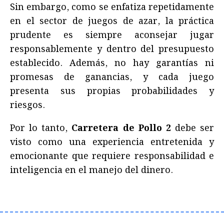
Sin embargo, como se enfatiza repetidamente
en el sector de juegos de azar, la práctica
prudente es siempre aconsejar jugar
responsablemente y dentro del presupuesto
establecido. Además, no hay garantías ni
promesas de ganancias, y cada juego
presenta sus propias probabilidades y
riesgos.
Por lo tanto,
Carretera de Pollo 2
debe ser
visto como una experiencia entretenida y
emocionante que requiere responsabilidad e
inteligencia en el manejo del dinero.