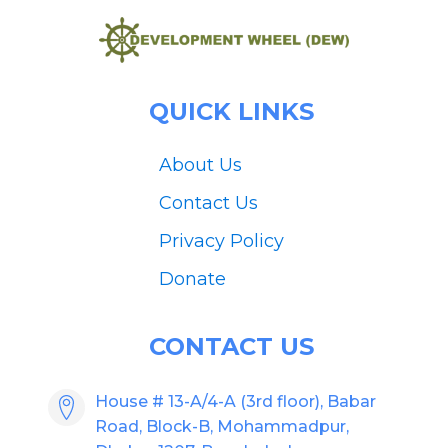
QUICK LINKS
About Us
Contact Us
Privacy Policy
Donate
CONTACT US
House # 13-A/4-A (3rd floor), Babar
Road, Block-B, Mohammadpur,