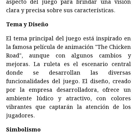
aspecto del juego para brindar una visión
clara y precisa sobre sus características.
Tema y Diseño
El tema principal del juego está inspirado en
la famosa película de animación "The Chicken
Road", aunque con algunos cambios y
mejoras. La ruleta es el escenario central
donde se desarrollan las diversas
funcionalidades del juego. El diseño, creado
por la empresa desarrolladora, ofrece un
ambiente lúdico y atractivo, con colores
vibrantes que captarán la atención de los
jugadores.
Simbolismo