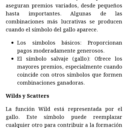
aseguran premios variados, desde pequeños
hasta importantes. Algunas de las
combinaciones más lucrativas se producen
cuando el símbolo del gallo aparece.
Los simbolos básicos: Proporcionan
pagos moderadamente generosos.
El símbolo salvaje (gallo): Ofrece los
mayores premios, especialmente cuando
coincide con otros símbolos que formen
combinaciones ganadoras.
Wilds y Scatters
La función Wild está representada por el
gallo. Este símbolo puede reemplazar
cualquier otro para contribuir a la formación