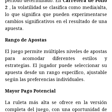
período determinado. En
Carretera de Pollo
2
, la volatilidad se clasifica como media/alta,
lo que significa que pueden experimentarse
cambios significativos en el resultado de una
apuesta.
Rango de Apostas
El juego permite múltiples niveles de apostas
para acomodar diferentes estilos y
estrategias. El jugador puede seleccionar su
apuesta desde un rango específico, ajustable
según las preferencias individuales.
Mayor Pago Potencial
La ruleta más alta se ofrece en la versión
completa del juego, con una oportunidad de