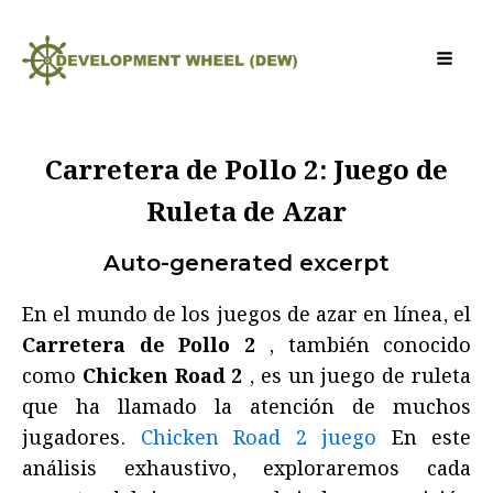
Carretera de Pollo 2: Juego de
Ruleta de Azar
Auto-generated excerpt
En el mundo de los juegos de azar en línea, el
Carretera de Pollo 2
, también conocido
como
Chicken Road 2
, es un juego de ruleta
que ha llamado la atención de muchos
jugadores.
Chicken Road 2 juego
En este
análisis exhaustivo, exploraremos cada