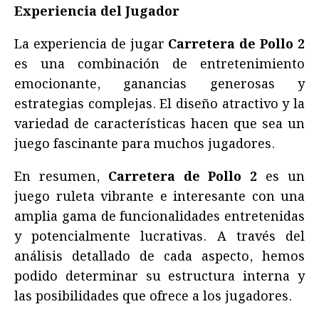
Experiencia del Jugador
La experiencia de jugar
Carretera de Pollo 2
es una combinación de entretenimiento
emocionante, ganancias generosas y
estrategias complejas. El diseño atractivo y la
variedad de características hacen que sea un
juego fascinante para muchos jugadores.
En resumen,
Carretera de Pollo 2
es un
juego ruleta vibrante e interesante con una
amplia gama de funcionalidades entretenidas
y potencialmente lucrativas. A través del
análisis detallado de cada aspecto, hemos
podido determinar su estructura interna y
las posibilidades que ofrece a los jugadores.