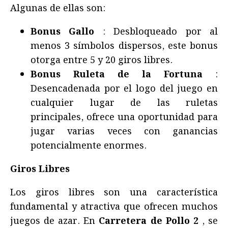
Algunas de ellas son:
Bonus Gallo
: Desbloqueado por al
menos 3 símbolos dispersos, este bonus
otorga entre 5 y 20 giros libres.
Bonus Ruleta de la Fortuna
:
Desencadenada por el logo del juego en
cualquier lugar de las ruletas
principales, ofrece una oportunidad para
jugar varias veces con ganancias
potencialmente enormes.
Giros Libres
Los giros libres son una característica
fundamental y atractiva que ofrecen muchos
juegos de azar. En
Carretera de Pollo 2
, se