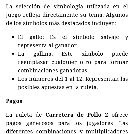
La selección de simbología utilizada en el
juego refleja directamente su tema. Algunos
de los símbolos más destacados incluyen:
El gallo: Es el símbolo salvaje y
representa al ganador.
La gallina: Este símbolo puede
reemplazar cualquier otro para formar
combinaciones ganadoras.
Los números del 1 al 12: Representan las
posibles apuestas en la ruleta.
Pagos
La ruleta de
Carretera de Pollo 2
ofrece
pagos generosos para los jugadores. Las
diferentes combinaciones y multiplicadores