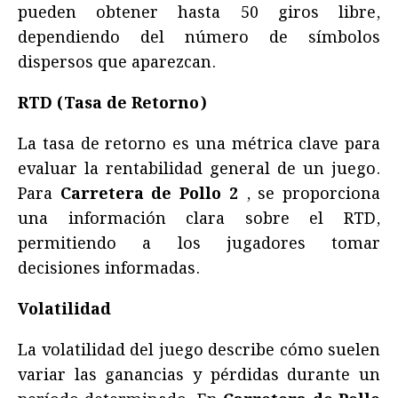
pueden obtener hasta 50 giros libre,
dependiendo del número de símbolos
dispersos que aparezcan.
RTD (Tasa de Retorno)
La tasa de retorno es una métrica clave para
evaluar la rentabilidad general de un juego.
Para
Carretera de Pollo 2
, se proporciona
una información clara sobre el RTD,
permitiendo a los jugadores tomar
decisiones informadas.
Volatilidad
La volatilidad del juego describe cómo suelen
variar las ganancias y pérdidas durante un