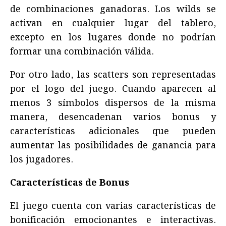
de combinaciones ganadoras. Los wilds se
activan en cualquier lugar del tablero,
excepto en los lugares donde no podrían
formar una combinación válida.
Por otro lado, las scatters son representadas
por el logo del juego. Cuando aparecen al
menos 3 símbolos dispersos de la misma
manera, desencadenan varios bonus y
características adicionales que pueden
aumentar las posibilidades de ganancia para
los jugadores.
Características de Bonus
El juego cuenta con varias características de
bonificación emocionantes e interactivas.