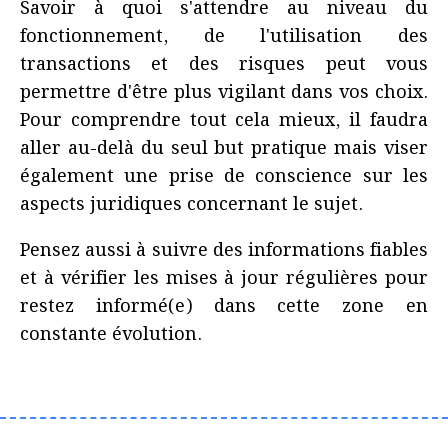
Savoir à quoi s'attendre au niveau du
fonctionnement, de l'utilisation des
transactions et des risques peut vous
permettre d'être plus vigilant dans vos choix.
Pour comprendre tout cela mieux, il faudra
aller au-delà du seul but pratique mais viser
également une prise de conscience sur les
aspects juridiques concernant le sujet.
Pensez aussi à suivre des informations fiables
et à vérifier les mises à jour régulières pour
restez informé(e) dans cette zone en
constante évolution.