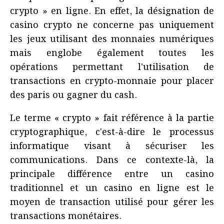
crypto » en ligne. En effet, la désignation de
casino crypto ne concerne pas uniquement
les jeux utilisant des monnaies numériques
mais englobe également toutes les
opérations permettant l'utilisation de
transactions en crypto-monnaie pour placer
des paris ou gagner du cash.
Le terme « crypto » fait référence à la partie
cryptographique, c'est-à-dire le processus
informatique visant à sécuriser les
communications. Dans ce contexte-là, la
principale différence entre un casino
traditionnel et un casino en ligne est le
moyen de transaction utilisé pour gérer les
transactions monétaires.