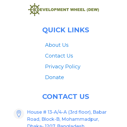
QUICK LINKS
About Us
Contact Us
Privacy Policy
Donate
CONTACT US
House # 13-A/4-A (3rd floor), Babar
Road, Block-B, Mohammadpur,
Dhaka- 1207, Bangladesh