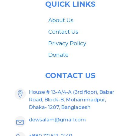
QUICK LINKS
About Us
Contact Us
Privacy Policy
Donate
CONTACT US
House # 13-A/4-A (3rd floor), Babar
Road, Block-B, Mohammadpur,
Dhaka- 1207, Bangladesh
dewsalam@gmail.com
+880 171 512-0140