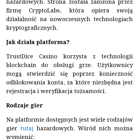
hazardowych. Strona została założona przez
firmę CryptoLabs, która opiera swoją
działalność na nowoczesnych technologiach
kryptograficznych.
Jak działa platforma?
TrustDice Casino korzysta z technologii
blockchain do obsługi grze. Użytkownicy
mogą stwierdzić się poprzez konieczność
odblokowania konta, za które niezbędna jest
rejestracja i weryfikacja tożsamości.
Rodzaje gier
Na platformie dostępnych jest wiele rodzajów
gier
tutaj
hazardowych. Wśród nich można
wymienić: