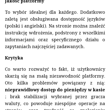
Jakość platformy
To wybór idealnej dla każdego. Dodatkowo
zaletą jest obsługiwana dostępność języków
(polski i angielski). Na stronie można znaleźć
instrukcję wdrożenia, podstrony z wszelkimi
informacjami oraz specyficznego działu o
zapytaniach najczęściej zadawanych.
Krytyka
Co warto rozważyć to fakt, iż użytkownicy
skarżą się na małą niezawodność platformy.
Oto kilka problemów powiązany z nią:
nieprawidłowy dostęp do pieniędzy w kasie
; brak stabilizacji wybranej przez gracza
waluty, co powoduje niespójne operacje na