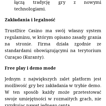
łączą tradycję gry z nowymi
technologiami.
Zakładania i legalność
TrustDice Casino ma swój własny system
regulaminu, w którym opisano zasady grania
na stronie. Firma działa zgodnie ze
standardami obowiązującymi na terytorium
Curaçao (Kuranty).
Free play i demo mode
Jednym z największych zalet platform jest
możliwość gry bez zakładania w trybie demo.
W ten sposób każdy może przetestować
swoje umiejętności w rozmaitych grach, nie
ryzykując nawet jednego centa.