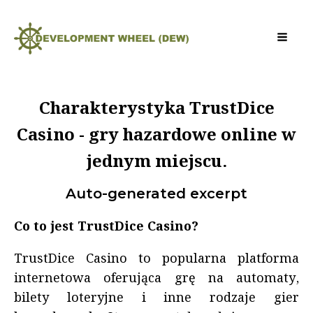
Charakterystyka TrustDice
Casino - gry hazardowe online w
jednym miejscu.
Auto-generated excerpt
Co to jest TrustDice Casino?
TrustDice Casino to popularna platforma
internetowa oferująca grę na automaty,
bilety loteryjne i inne rodzaje gier