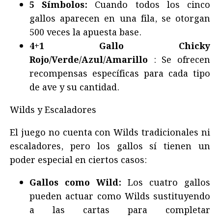
5 Símbolos:
Cuando todos los cinco
gallos aparecen en una fila, se otorgan
500 veces la apuesta base.
4+1 Gallo Chicky
Rojo/Verde/Azul/Amarillo
: Se ofrecen
recompensas específicas para cada tipo
de ave y su cantidad.
Wilds y Escaladores
El juego no cuenta con Wilds tradicionales ni
escaladores, pero los gallos sí tienen un
poder especial en ciertos casos:
Gallos como Wild:
Los cuatro gallos
pueden actuar como Wilds sustituyendo
a las cartas para completar