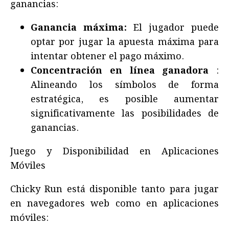
ganancias:
Ganancia máxima:
El jugador puede
optar por jugar la apuesta máxima para
intentar obtener el pago máximo.
Concentración en línea ganadora
:
Alineando los símbolos de forma
estratégica, es posible aumentar
significativamente las posibilidades de
ganancias.
Juego y Disponibilidad en Aplicaciones
Móviles
Chicky Run está disponible tanto para jugar
en navegadores web como en aplicaciones
móviles: