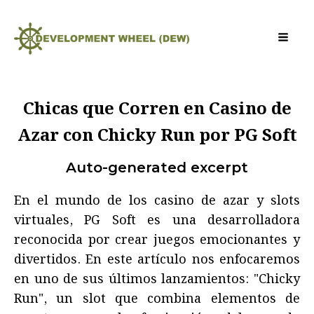
Chicas que Corren en Casino de
Azar con Chicky Run por PG Soft
Auto-generated excerpt
En el mundo de los casino de azar y slots
virtuales, PG Soft es una desarrolladora
reconocida por crear juegos emocionantes y
divertidos. En este artículo nos enfocaremos
en uno de sus últimos lanzamientos: "Chicky
Run", un slot que combina elementos de