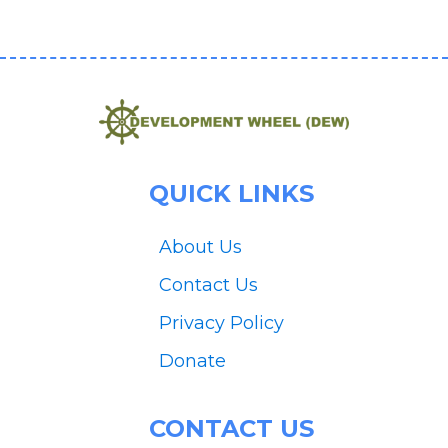
QUICK LINKS
About Us
Contact Us
Privacy Policy
Donate
CONTACT US