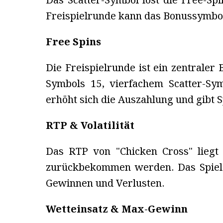
Das Scatter-Symbol löst die Free-Sp
Freispielrunde kann das Bonussymbol 
Free Spins
Die Freispielrunde ist ein zentraler 
Symbols 15, vierfachem Scatter-Sym
erhöht sich die Auszahlung und gibt 
RTP & Volatilität
Das RTP von "Chicken Cross" liegt 
zurückbekommen werden. Das Spiel w
Gewinnen und Verlusten.
Wetteinsatz & Max-Gewinn