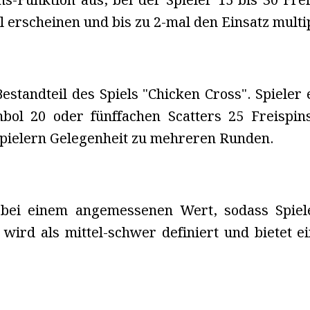
ins-Funktion aus, bei der Spieler 15 bis 30 Fr
erscheinen und bis zu 2-mal den Einsatz multip
Bestandteil des Spiels "Chicken Cross". Spieler
bol 20 oder fünffachen Scatters 25 Freispi
Spielern Gelegenheit zu mehreren Runden.
bei einem angemessenen Wert, sodass Spiele
ird als mittel-schwer definiert und bietet