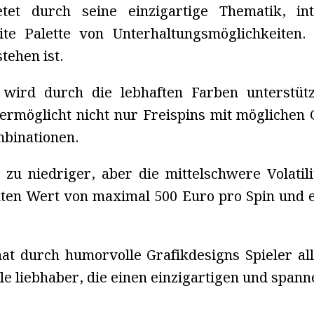
etet durch seine einzigartige Thematik, i
te Palette von Unterhaltungsmöglichkeiten.
tehen ist.
wird durch die lebhaften Farben unterstüt
l ermöglicht nicht nur Freispins mit möglichen
mbinationen.
 zu niedriger, aber die mittelschwere Volatili
guten Wert von maximal 500 Euro pro Spin und e
t durch humorvolle Grafikdesigns Spieler alle
iele liebhaber, die einen einzigartigen und span