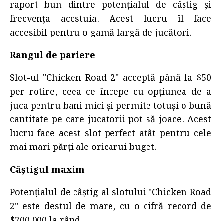
raport bun dintre potențialul de câștig și
frecvența acestuia. Acest lucru îl face
accesibil pentru o gamă largă de jucători.
Rangul de pariere
Slot-ul "Chicken Road 2" acceptă până la $50
per rotire, ceea ce începe cu opțiunea de a
juca pentru bani mici și permite totuși o bună
cantitate pe care jucatorii pot să joace. Acest
lucru face acest slot perfect atât pentru cele
mai mari părți ale oricarui buget.
Câștigul maxim
Potențialul de câștig al slotului "Chicken Road
2" este destul de mare, cu o cifră record de
$200.000 la rând.