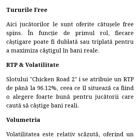
Tururile Free
Aici jucătorilor le sunt oferite cătușele free
spins. În funcție de primul rol, fiecare
câștigare poate fi dublată sau triplată pentru
a maximiza câştigul în bani reale.
RTP & Volatilitate
Slotului "Chicken Road 2" i se atribuie un RTP
de până la 96.12%, ceea ce îl situează ca fiind
o alegere foarte bună pentru jucătorii care
caută să câștige bani reali.
Volumetria
Volatilitatea este relativ scăzută, oferind un