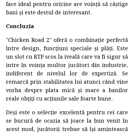
face ideal pentru oricine are voință să câștige
bani și este destul de interesant.
Concluzia
"Chicken Road 2" oferă o combinație perfectă
între design, funcțiuni speciale și plăți. Este
un slot cu RTP scos la iveală care va fi sigur să
intre în voința multor jucători din industrie,
indiferent de nivelul lor de expertiză. Se
remarcă prin stabilitatea lui atunci când vine
vorba despre plata mică și mare a banilor
reale obțiți cu acțiunile sale foarte bune.
Deși este o selecție excelentă pentru cei care
se bucură de ocazia să joace la bun venit în
acest mod, jucătorii trebue să își amintească