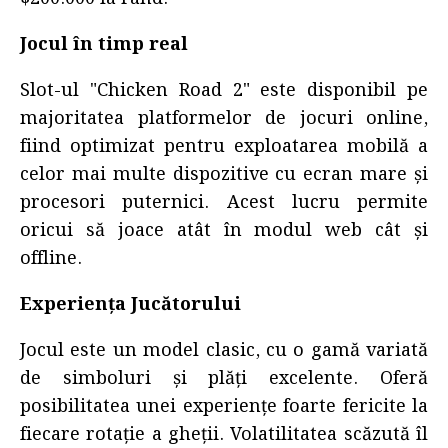
Jocul în timp real
Slot-ul "Chicken Road 2" este disponibil pe
majoritatea platformelor de jocuri online,
fiind optimizat pentru exploatarea mobilă a
celor mai multe dispozitive cu ecran mare și
procesori puternici. Acest lucru permite
oricui să joace atât în modul web cât și
offline.
Experiența Jucătorului
Jocul este un model clasic, cu o gamă variată
de simboluri și plăți excelente. Oferă
posibilitatea unei experiențe foarte fericite la
fiecare rotație a gheții. Volatilitatea scăzută îl