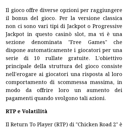
Il gioco offre diverse opzioni per raggiungere
il bonus del gioco. Per la versione classica
non ci sono vari tipi di Jackpot o Progressive
Jackpot in questo casinò slot, ma vi è una
sezione denominata "Free Games" che
dispone automaticamente i giocatori per una
serie di 10 rullate gratuite. L'obiettivo
principale della struttura del gioco consiste
nell'erogare ai giocatori una risposta al loro
comportamento di scommessa massima, in
modo da offrire loro un aumento dei
pagamenti quando svolgono tali azioni.
RTP e Volatilità
Il Return To Player (RTP) di "Chicken Road 2" è