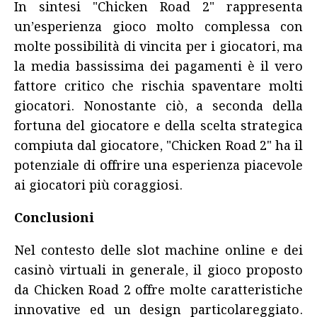
In sintesi "Chicken Road 2" rappresenta
un’esperienza gioco molto complessa con
molte possibilità di vincita per i giocatori, ma
la media bassissima dei pagamenti è il vero
fattore critico che rischia spaventare molti
giocatori. Nonostante ciò, a seconda della
fortuna del giocatore e della scelta strategica
compiuta dal giocatore, "Chicken Road 2" ha il
potenziale di offrire una esperienza piacevole
ai giocatori più coraggiosi.
Conclusioni
Nel contesto delle slot machine online e dei
casinò virtuali in generale, il gioco proposto
da Chicken Road 2 offre molte caratteristiche
innovative ed un design particolareggiato.