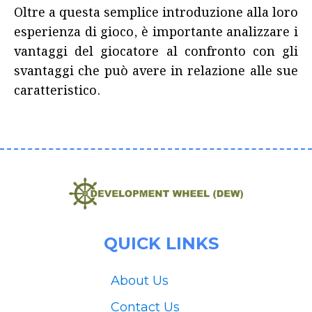
Oltre a questa semplice introduzione alla loro
esperienza di gioco, è importante analizzare i
vantaggi del giocatore al confronto con gli
svantaggi che può avere in relazione alle sue
caratteristico.
QUICK LINKS
About Us
Contact Us