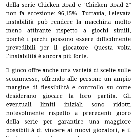
della serie Chicken Road e "Chicken Road 2"
non fa eccezione: 96,15%. Tuttavia, l'elevata
instabilità può rendere la macchina molto
meno attirante rispetto a giochi simili,
poiché i picchi possono essere difficilmente
prevedibili per il giocatore. Questa volta
l'instabilità è ancora più forte.
Il gioco offre anche una varietà di scelte sulle
scommesse, offrendo alle persone un ampio
margine di flessibilità e controllo su come
desiderano giocare la loro partita. Gli
eventuali limiti iniziali sono ridotti
notevolmente rispetto a precedenti gioco
della serie per garantire una maggiore
possibilità di vincere ai nuovi giocatori, e il