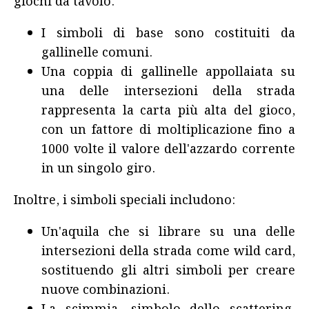
giochi da tavolo.
I simboli di base sono costituiti da
gallinelle comuni.
Una coppia di gallinelle appollaiata su
una delle intersezioni della strada
rappresenta la carta più alta del gioco,
con un fattore di moltiplicazione fino a
1000 volte il valore dell'azzardo corrente
in un singolo giro.
Inoltre, i simboli speciali includono:
Un'aquila che si librare su una delle
intersezioni della strada come wild card,
sostituendo gli altri simboli per creare
nuove combinazioni.