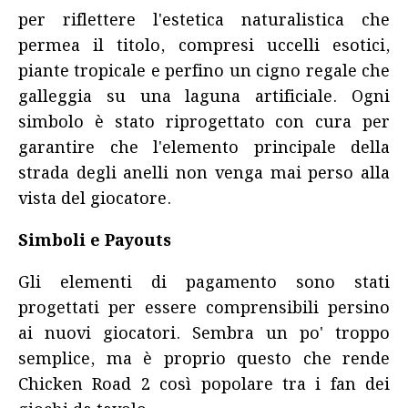
per riflettere l'estetica naturalistica che
permea il titolo, compresi uccelli esotici,
piante tropicale e perfino un cigno regale che
galleggia su una laguna artificiale. Ogni
simbolo è stato riprogettato con cura per
garantire che l'elemento principale della
strada degli anelli non venga mai perso alla
vista del giocatore.
Simboli e Payouts
Gli elementi di pagamento sono stati
progettati per essere comprensibili persino
ai nuovi giocatori. Sembra un po' troppo
semplice, ma è proprio questo che rende
Chicken Road 2 così popolare tra i fan dei