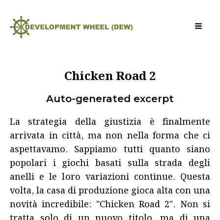
Chicken Road 2
Auto-generated excerpt
La strategia della giustizia è finalmente
arrivata in città, ma non nella forma che ci
aspettavamo. Sappiamo tutti quanto siano
popolari i giochi basati sulla strada degli
anelli e le loro variazioni continue. Questa
volta, la casa di produzione gioca alta con una
novità incredibile: "Chicken Road 2". Non si
tratta solo di un nuovo titolo, ma di una