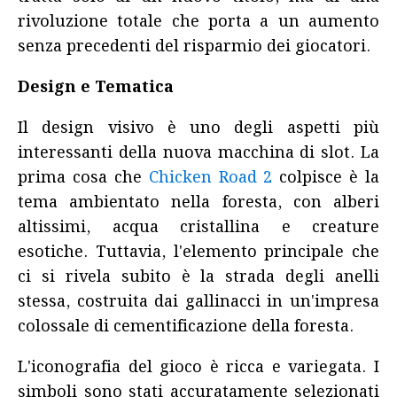
rivoluzione totale che porta a un aumento
senza precedenti del risparmio dei giocatori.
Design e Tematica
Il design visivo è uno degli aspetti più
interessanti della nuova macchina di slot. La
prima cosa che
Chicken Road 2
colpisce è la
tema ambientato nella foresta, con alberi
altissimi, acqua cristallina e creature
esotiche. Tuttavia, l'elemento principale che
ci si rivela subito è la strada degli anelli
stessa, costruita dai gallinacci in un'impresa
colossale di cementificazione della foresta.
L'iconografia del gioco è ricca e variegata. I
simboli sono stati accuratamente selezionati