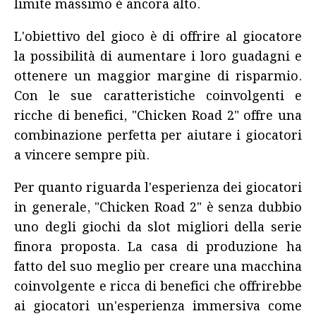
limite massimo è ancora alto.
L'obiettivo del gioco è di offrire al giocatore
la possibilità di aumentare i loro guadagni e
ottenere un maggior margine di risparmio.
Con le sue caratteristiche coinvolgenti e
ricche di benefici, "Chicken Road 2" offre una
combinazione perfetta per aiutare i giocatori
a vincere sempre più.
Per quanto riguarda l'esperienza dei giocatori
in generale, "Chicken Road 2" è senza dubbio
uno degli giochi da slot migliori della serie
finora proposta. La casa di produzione ha
fatto del suo meglio per creare una macchina
coinvolgente e ricca di benefici che offrirebbe
ai giocatori un'esperienza immersiva come