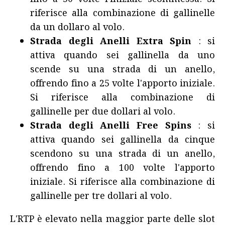
riferisce alla combinazione di gallinelle
da un dollaro al volo.
Strada degli Anelli Extra Spin
: si
attiva quando sei gallinella da uno
scende su una strada di un anello,
offrendo fino a 25 volte l'apporto iniziale.
Si riferisce alla combinazione di
gallinelle per due dollari al volo.
Strada degli Anelli Free Spins
: si
attiva quando sei gallinella da cinque
scendono su una strada di un anello,
offrendo fino a 100 volte l'apporto
iniziale. Si riferisce alla combinazione di
gallinelle per tre dollari al volo.
L'RTP è elevato nella maggior parte delle slot