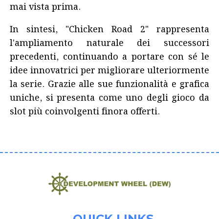
mai vista prima.
In sintesi, "Chicken Road 2" rappresenta
l'ampliamento naturale dei successori
precedenti, continuando a portare con sé le
idee innovatrici per migliorare ulteriormente
la serie. Grazie alle sue funzionalità e grafica
uniche, si presenta come uno degli gioco da
slot più coinvolgenti finora offerti.
QUICK LINKS