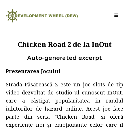
Chicken Road 2 de la InOut
Auto-generated excerpt
Prezentarea Jocului
Strada Păsărească 2 este un joc slots de tip
video dezvoltat de studio-ul cunoscut InOut,
care a câștigat popularitatea în rândul
iubitorilor de hazard online. Acest joc face
parte din seria "Chicken Road" și oferă
experiențe noi și emoționante celor care îl