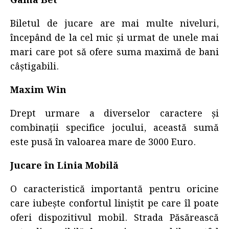
Gama Bet
Biletul de jucare are mai multe niveluri,
începând de la cel mic și urmat de unele mai
mari care pot să ofere suma maximă de bani
câștigabili.
Maxim Win
Drept urmare a diverselor caractere și
combinații specifice jocului, această sumă
este pusă în valoarea mare de 3000 Euro.
Jucare în Linia Mobilă
O caracteristică importantă pentru oricine
care iubește confortul liniștit pe care îl poate
oferi dispozitivul mobil. Strada Păsărească