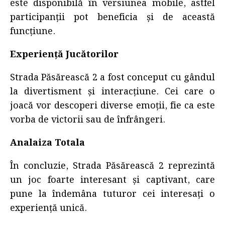
este disponibilă în versiunea mobile, astfel
participanții pot beneficia și de această
funcțiune.
Experiență Jucătorilor
Strada Păsărească 2 a fost conceput cu gândul
la divertisment și interacțiune. Cei care o
joacă vor descoperi diverse emoții, fie ca este
vorba de victorii sau de înfrângeri.
Analaiza Totala
În concluzie, Strada Păsărească 2 reprezintă
un joc foarte interesant și captivant, care
pune la îndemâna tuturor cei interesați o
experiență unică.