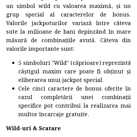
un simbol wild cu valoarea maximă, și un
grup special al caracterelor de bonus.
Valorile jackpoturilor variază între câteva
sute la milioane de bani depinzând în mare
măsură de combinațiile avută. Câteva din
valorile importante sunt:
5 simboluri "Wild" (căprioare) reprezintă
câștigul maxim care poate fi obținut și
eliberarea unui jackpot special.
Cele cinci caractere de bonus oferite în
cazul completării unei combinații
specifice pot contribui la realizarea mai
multor încarcaje gratuite.
Wild-uri & Scatare