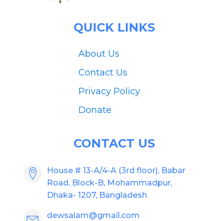
QUICK LINKS
About Us
Contact Us
Privacy Policy
Donate
CONTACT US
House # 13-A/4-A (3rd floor), Babar
Road, Block-B, Mohammadpur,
Dhaka- 1207, Bangladesh
dewsalam@gmail.com