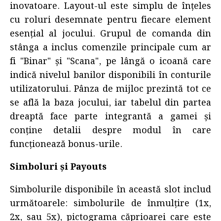
inovatoare. Layout-ul este simplu de înțeles
cu roluri desemnate pentru fiecare element
esențial al jocului. Grupul de comanda din
stânga a inclus comenzile principale cum ar
fi "Binar" și "Scana", pe lângă o icoană care
indică nivelul banilor disponibili în conturile
utilizatorului. Pânza de mijloc prezintă tot ce
se află la baza jocului, iar tabelul din partea
dreaptă face parte integrantă a gamei și
conține detalii despre modul în care
funcționează bonus-urile.
Simboluri și Payouts
Simbolurile disponibile în această slot includ
următoarele: simbolurile de înmulțire (1x,
2x, sau 5x), pictograma căprioarei care este