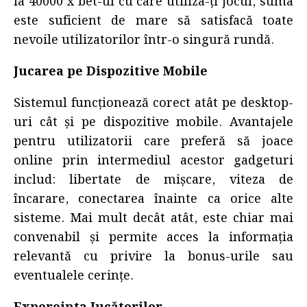
la 40000 x bet-ul cu care utiliza-ți jocul, suma
este suficient de mare să satisfacă toate
nevoile utilizatorilor într-o singură rundă.
Jucarea pe Dispozitive Mobile
Sistemul funcționează corect atât pe desktop-
uri cât și pe dispozitive mobile. Avantajele
pentru utilizatorii care preferă să joace
online prin intermediul acestor gadgeturi
includ: libertate de mișcare, viteza de
încarare, conectarea înainte ca orice alte
sisteme. Mai mult decât atât, este chiar mai
convenabil și permite acces la informația
relevantă cu privire la bonus-urile sau
eventualele cerințe.