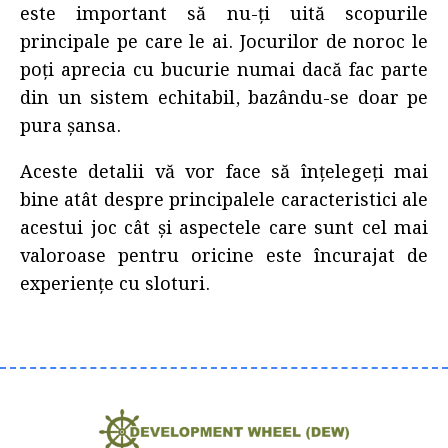
este important să nu-ți uită scopurile
principale pe care le ai. Jocurilor de noroc le
poți aprecia cu bucurie numai dacă fac parte
din un sistem echitabil, bazându-se doar pe
pura șansa.
Aceste detalii vă vor face să înțelegeți mai
bine atât despre principalele caracteristici ale
acestui joc cât și aspectele care sunt cel mai
valoroase pentru oricine este încurajat de
experiențe cu sloturi.