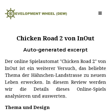
Chicken Road 2 von InOut
Auto-generated excerpt
Der online Spielautomat "Chicken Road 2" von
InOut ist ein weiterer Versuch, das beliebte
Thema der Hähnchen-Landstrasse zu neuem
Leben erwecken. In diesem Review werden
wir die Details dieses Online-Spiels
analysieren und auswerten.
Thema und Design