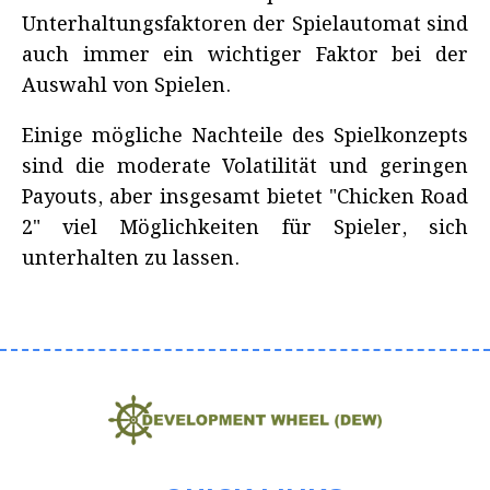
Unterhaltungsfaktoren der Spielautomat sind
auch immer ein wichtiger Faktor bei der
Auswahl von Spielen.
Einige mögliche Nachteile des Spielkonzepts
sind die moderate Volatilität und geringen
Payouts, aber insgesamt bietet "Chicken Road
2" viel Möglichkeiten für Spieler, sich
unterhalten zu lassen.