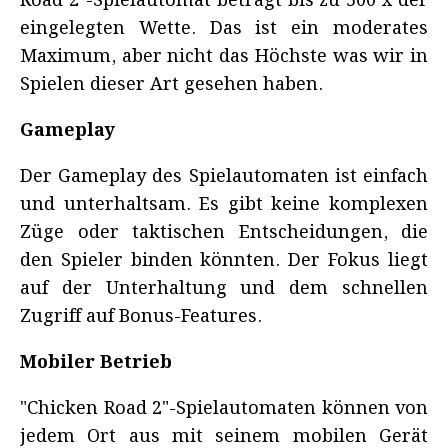
Road 2"-Spielautomat beträgt bis zu 500 x der
eingelegten Wette. Das ist ein moderates
Maximum, aber nicht das Höchste was wir in
Spielen dieser Art gesehen haben.
Gameplay
Der Gameplay des Spielautomaten ist einfach
und unterhaltsam. Es gibt keine komplexen
Züge oder taktischen Entscheidungen, die
den Spieler binden könnten. Der Fokus liegt
auf der Unterhaltung und dem schnellen
Zugriff auf Bonus-Features.
Mobiler Betrieb
"Chicken Road 2"-Spielautomaten können von
jedem Ort aus mit seinem mobilen Gerät