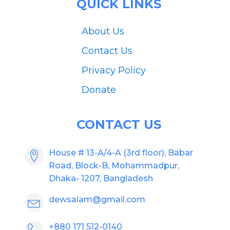
QUICK LINKS
About Us
Contact Us
Privacy Policy
Donate
CONTACT US
House # 13-A/4-A (3rd floor), Babar
Road, Block-B, Mohammadpur,
Dhaka- 1207, Bangladesh
dewsalam@gmail.com
+880 171 512-0140