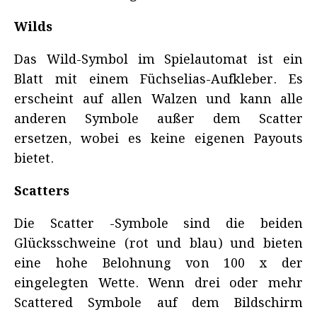
Wilds
Das Wild-Symbol im Spielautomat ist ein
Blatt mit einem Füchselias-Aufkleber. Es
erscheint auf allen Walzen und kann alle
anderen Symbole außer dem Scatter
ersetzen, wobei es keine eigenen Payouts
bietet.
Scatters
Die Scatter -Symbole sind die beiden
Glücksschweine (rot und blau) und bieten
eine hohe Belohnung von 100 x der
eingelegten Wette. Wenn drei oder mehr
Scattered Symbole auf dem Bildschirm