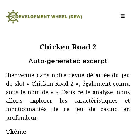
Chicken Road 2
Auto-generated excerpt
Bienvenue dans notre revue détaillée du jeu
de slot « Chicken Road 2 », également connu
sous le nom de « ». Dans cette analyse, nous
allons explorer les caractéristiques et
fonctionnalités de ce jeu de casino en
profondeur.
Thème