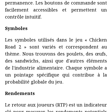
permanence. Les boutons de commande sont
facilement accessibles et permettent un
contrôle intuitif.
Symboles
Les symboles utilisés dans le jeu « Chicken
Road 2 » sont variés et correspondent au
thème. Nous trouvons des poulets, des œufs,
des sandwichs, ainsi que d'autres éléments
de l'industrie alimentaire. Chaque symbole a
un pointage spécifique qui contribue à la
probabilité globale du jeu.
Rendements
Le retour aux joueurs (RTP) est un indicateur