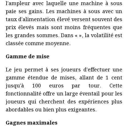
l'ampleur avec laquelle une machine à sous
paie ses gains. Les machines à sous avec un
taux d'alimentation élevé versent souvent des
prix élevés mais sont moins fréquentes que
les grandes sommes. Dans « », la volatilité est
classée comme moyenne.
Gamme de mise
Le jeu permet à ses joueurs d'effectuer une
gamme étendue de mises, allant de 1 cent
jusqu'à 100 euros par tour. Cette
fonctionnalité offre un large éventail pour les
joueurs qui cherchent des expériences plus
abordables ou bien plus exigeantes.
Gagnes maximales