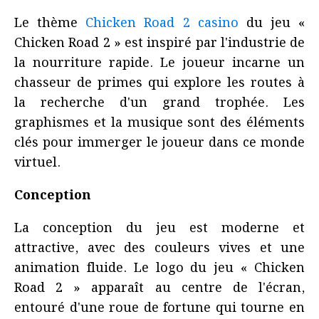
Le thème
Chicken Road 2 casino
du jeu «
Chicken Road 2 » est inspiré par l'industrie de
la nourriture rapide. Le joueur incarne un
chasseur de primes qui explore les routes à
la recherche d'un grand trophée. Les
graphismes et la musique sont des éléments
clés pour immerger le joueur dans ce monde
virtuel.
Conception
La conception du jeu est moderne et
attractive, avec des couleurs vives et une
animation fluide. Le logo du jeu « Chicken
Road 2 » apparaît au centre de l'écran,
entouré d'une roue de fortune qui tourne en