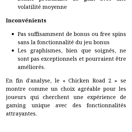
volatilité moyenne
Inconvénients
Pas suffisamment de bonus ou free spins
sans la fonctionnalité du jeu bonus
Les graphismes, bien que soignés, ne
sont pas exceptionnels et pourraient être
améliorés.
En fin d'analyse, le « Chicken Road 2 » se
montre comme un choix agréable pour les
joueurs qui cherchent une expérience de
gaming unique avec des fonctionnalités
attrayantes.