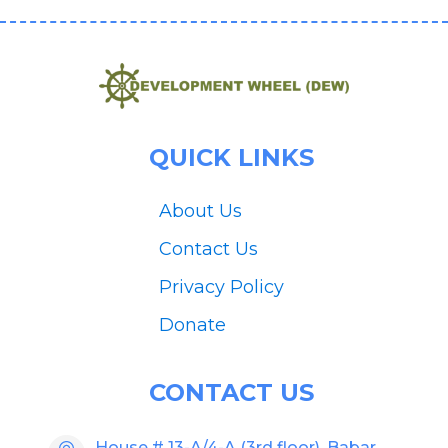
QUICK LINKS
About Us
Contact Us
Privacy Policy
Donate
CONTACT US
House # 13-A/4-A (3rd floor), Babar