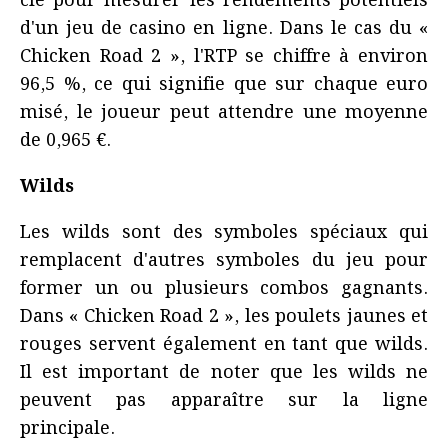
clé pour mesurer les rendements potentiels
d'un jeu de casino en ligne. Dans le cas du «
Chicken Road 2 », l'RTP se chiffre à environ
96,5 %, ce qui signifie que sur chaque euro
misé, le joueur peut attendre une moyenne
de 0,965 €.
Wilds
Les wilds sont des symboles spéciaux qui
remplacent d'autres symboles du jeu pour
former un ou plusieurs combos gagnants.
Dans « Chicken Road 2 », les poulets jaunes et
rouges servent également en tant que wilds.
Il est important de noter que les wilds ne
peuvent pas apparaître sur la ligne
principale.