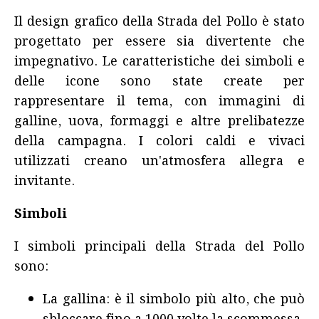
Il design grafico della Strada del Pollo è stato
progettato per essere sia divertente che
impegnativo. Le caratteristiche dei simboli e
delle icone sono state create per
rappresentare il tema, con immagini di
galline, uova, formaggi e altre prelibatezze
della campagna. I colori caldi e vivaci
utilizzati creano un'atmosfera allegra e
invitante.
Simboli
I simboli principali della Strada del Pollo
sono:
La gallina: è il simbolo più alto, che può