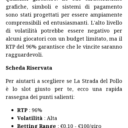
grafiche, simboli e sistemi di pagamento
sono stati progettati per essere ampiamente
comprensibili ed entusiasmanti. L'alto livello
di volatilità potrebbe essere negativo per
alcuni giocatori con un budget limitato, ma il
RTP del 96% garantisce che le vincite saranno
ragguardevoli.
Scheda Riservata
Per aiutarti a scegliere se La Strada del Pollo
è lo slot giusto per te, ecco una rapida
rassegna dei punti salienti:
RTP
: 96%
Volatilità
: Alta
Betting Range
: €0.10 - €100/giro