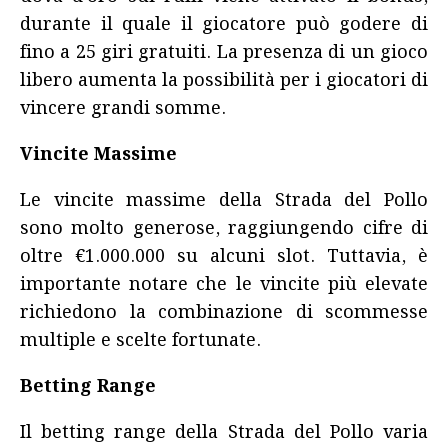
durante il quale il giocatore può godere di
fino a 25 giri gratuiti. La presenza di un gioco
libero aumenta la possibilità per i giocatori di
vincere grandi somme.
Vincite Massime
Le vincite massime della Strada del Pollo
sono molto generose, raggiungendo cifre di
oltre €1.000.000 su alcuni slot. Tuttavia, è
importante notare che le vincite più elevate
richiedono la combinazione di scommesse
multiple e scelte fortunate.
Betting Range
Il betting range della Strada del Pollo varia