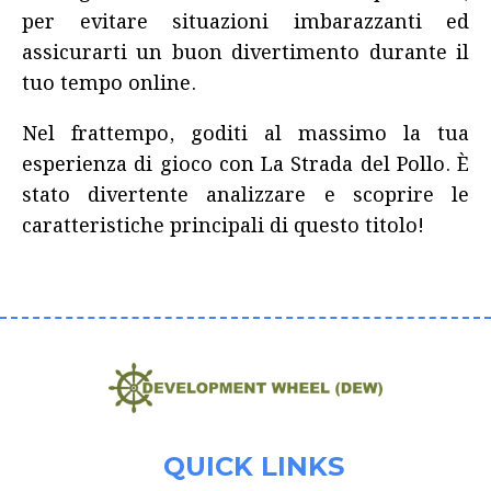
per evitare situazioni imbarazzanti ed
assicurarti un buon divertimento durante il
tuo tempo online.
Nel frattempo, goditi al massimo la tua
esperienza di gioco con La Strada del Pollo. È
stato divertente analizzare e scoprire le
caratteristiche principali di questo titolo!
QUICK LINKS