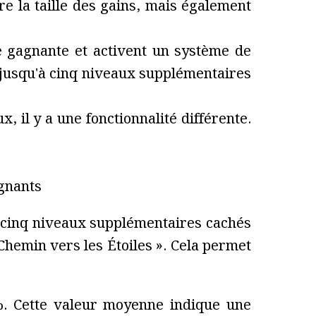
e la taille des gains, mais également
e gagnante et activent un système de
s jusqu'à cinq niveaux supplémentaires
, il y a une fonctionnalité différente.
agnants
'à cinq niveaux supplémentaires cachés
« Chemin vers les Étoiles ». Cela permet
%. Cette valeur moyenne indique une