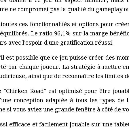
ées donne à ce jeu un aspect familier, mais 
hème ne compromet pas la qualité du gameplay ou 
outes ces fonctionnalités et options pour créer
es équilibrés. Le ratio 96,1% sur la marge béné
urs avec l'espoir d'une gratification réussi.
il est possible que ce jeu puisse créer des mom
rté par chaque joueur. La stratégie à mettre en
dicieuse, ainsi que de reconnaître les limites d
le
"Chicken Road" est optimisé pour être jouabl
d'une conception adaptée à tous les types de l
 si vous aviez une grande fenêtre à côté de vo
aussi efficace et facilement jouable sur une tab