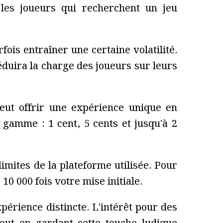
 les joueurs qui recherchent un jeu
fois entraîner une certaine volatilité.
éduira la charge des joueurs sur leurs
eut offrir une expérience unique en
gamme : 1 cent, 5 cents et jusqu'à 2
mites de la plateforme utilisée. Pour
10 000 fois votre mise initiale.
érience distincte. L'intérêt pour des