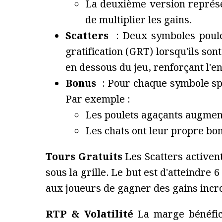
La deuxième version représen
de multiplier les gains.
Scatters
: Deux symboles poulet
gratification (GRT) lorsqu'ils so
en dessous du jeu, renforçant l'
Bonus
: Pour chaque symbole spéc
Par exemple :
Les poulets agaçants augment
Les chats ont leur propre bo
Tours Gratuits
Les Scatters activen
sous la grille. Le but est d'atteindre 
aux joueurs de gagner des gains incroy
RTP & Volatilité
La marge bénéfic