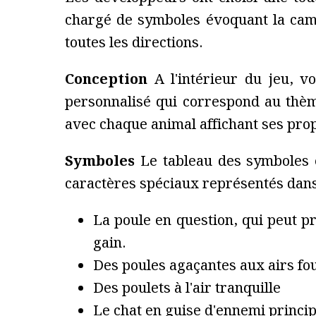
chargé de symboles évoquant la camp
toutes les directions.
Conception
A l'intérieur du jeu, 
personnalisé qui correspond au thèm
avec chaque animal affichant ses prop
Symboles
Le tableau des symboles e
caractères spéciaux représentés dans 
La poule en question, qui peut p
gain.
Des poules agaçantes aux airs fo
Des poulets à l'air tranquille
Le chat en guise d'ennemi princip