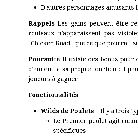
D'autres personnages amusants l
Rappels
Les gains peuvent être ré
rouleaux n'apparaissent pas visibl
"Chicken Road" que ce que pourrait s
Poursuite
Il existe des bonus pour 
d'ennemi a sa propre fonction : il p
joueurs à gagner.
Fonctionnalités
Wilds de Poulets
: Il y a trois 
Le Premier poulet agit comme
spécifiques.