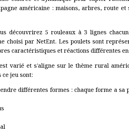
agne américaine : maisons, arbres, route et s
vous découvrirez 5 rouleaux à 3 lignes chacu
e choisi par NetEnt. Les poulets sont représe
res caractéristiques et réactions différentes en
st varié et s'aligne sur le thème rural améri
ce jeu sont:
rendre différentes formes : chaque forme a sa p
us
al