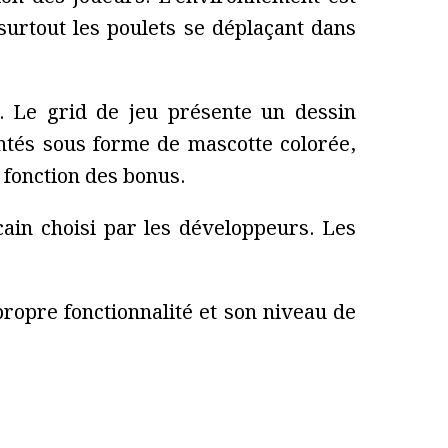
urtout les poulets se déplaçant dans
n. Le grid de jeu présente un dessin
ntés sous forme de mascotte colorée,
 fonction des bonus.
cain choisi par les développeurs. Les
ropre fonctionnalité et son niveau de