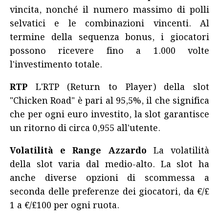
vincita, nonché il numero massimo di polli
selvatici e le combinazioni vincenti. Al
termine della sequenza bonus, i giocatori
possono ricevere fino a 1.000 volte
l'investimento totale.
RTP
L'RTP (Return to Player) della slot
"Chicken Road" è pari al 95,5%, il che significa
che per ogni euro investito, la slot garantisce
un ritorno di circa 0,955 all'utente.
Volatilità e Range Azzardo
La volatilità
della slot varia dal medio-alto. La slot ha
anche diverse opzioni di scommessa a
seconda delle preferenze dei giocatori, da €/£
1 a €/£100 per ogni ruota.