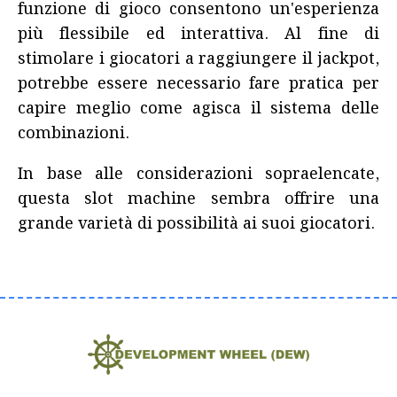
funzione di gioco consentono un'esperienza
più flessibile ed interattiva. Al fine di
stimolare i giocatori a raggiungere il jackpot,
potrebbe essere necessario fare pratica per
capire meglio come agisca il sistema delle
combinazioni.
In base alle considerazioni sopraelencate,
questa slot machine sembra offrire una
grande varietà di possibilità ai suoi giocatori.