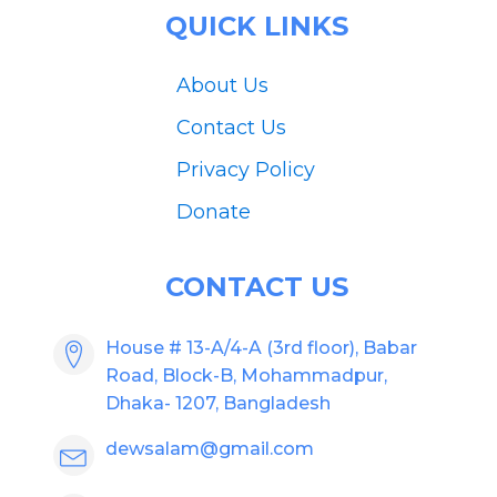
QUICK LINKS
About Us
Contact Us
Privacy Policy
Donate
CONTACT US
House # 13-A/4-A (3rd floor), Babar
Road, Block-B, Mohammadpur,
Dhaka- 1207, Bangladesh
dewsalam@gmail.com