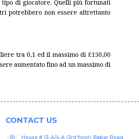
tipo di giocatore. Quelli più fortunati
tri potrebbero non essere altrettanto
liere tra 0,1 ed il massimo di £150,00
 essere aumentato fino ad un massimo di
CONTACT US
House # 13-A/4-A (3rd floor), Babar Road,