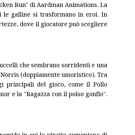
"Chicken Run" di Aardman Animations. La
 le galline si trasformano in eroi. In
rtezze, dove il giocatore può scegliere
, uccelli che sembrano sorridenti e una
ck Norris (doppiamente umoristico). Tra
i principali del gioco, come il Pollo
knor e la "Ragazza con il polso gonfio".