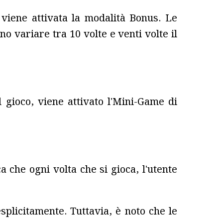
 viene attivata la modalità Bonus. Le
o variare tra 10 volte e venti volte il
l gioco, viene attivato l'Mini-Game di
 che ogni volta che si gioca, l'utente
splicitamente. Tuttavia, è noto che le