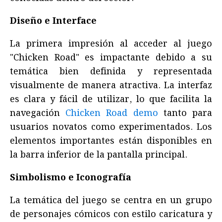
Diseño e Interface
La primera impresión al acceder al juego
"Chicken Road" es impactante debido a su
temática bien definida y representada
visualmente de manera atractiva. La interfaz
es clara y fácil de utilizar, lo que facilita la
navegación
Chicken Road demo
tanto para
usuarios novatos como experimentados. Los
elementos importantes están disponibles en
la barra inferior de la pantalla principal.
Simbolismo e Iconografía
La temática del juego se centra en un grupo
de personajes cómicos con estilo caricatura y