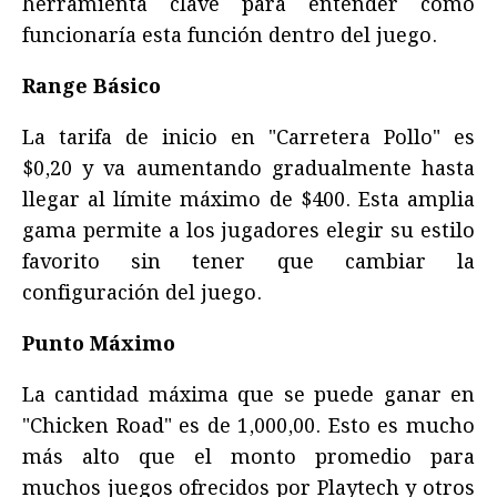
herramienta clave para entender cómo
funcionaría esta función dentro del juego.
Range Básico
La tarifa de inicio en "Carretera Pollo" es
$0,20 y va aumentando gradualmente hasta
llegar al límite máximo de $400. Esta amplia
gama permite a los jugadores elegir su estilo
favorito sin tener que cambiar la
configuración del juego.
Punto Máximo
La cantidad máxima que se puede ganar en
"Chicken Road" es de 1,000,00. Esto es mucho
más alto que el monto promedio para
muchos juegos ofrecidos por Playtech y otros