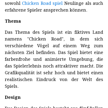
sowohl
Chicken Road spiel
Neulinge als auch
erfahrene Spieler ansprechen können.
Thema
Das Thema des Spiels ist ein fiktives Land
namens "Chicken Road", in dem sich
verschiedene Vögel auf einem Weg zum
nächsten Ziel befinden. Das Spiel bietet eine
farbenfrohe und animierte Umgebung, die
das Spielerlebnis noch attraktiver macht. Die
Grafikqualität ist sehr hoch und bietet einen
realistischen Eindruck von der Welt des
Spiels.
Design