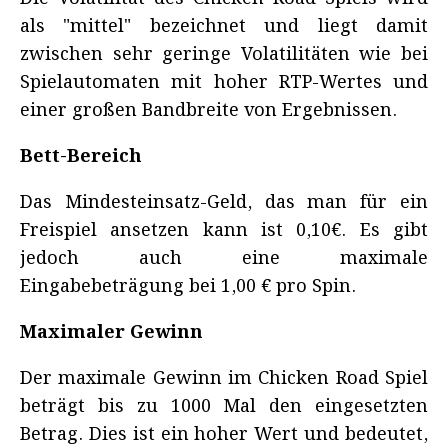
als "mittel" bezeichnet und liegt damit
zwischen sehr geringe Volatilitäten wie bei
Spielautomaten mit hoher RTP-Wertes und
einer großen Bandbreite von Ergebnissen.
Bett-Bereich
Das Mindesteinsatz-Geld, das man für ein
Freispiel ansetzen kann ist 0,10€. Es gibt
jedoch auch eine maximale
Eingabebeträgung bei 1,00 € pro Spin.
Maximaler Gewinn
Der maximale Gewinn im Chicken Road Spiel
beträgt bis zu 1000 Mal den eingesetzten
Betrag. Dies ist ein hoher Wert und bedeutet,