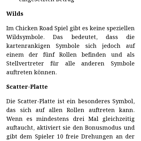
Wilds
Im Chicken Road Spiel gibt es keine speziellen
Wildsymbole. Das bedeutet, dass die
kartenrankigen Symbole sich jedoch auf
einem der fünf Rollen befinden und als
Stellvertreter für alle anderen Symbole
auftreten können.
Scatter-Platte
Die Scatter-Platte ist ein besonderes Symbol,
das sich auf allen Rollen auftreten kann.
Wenn es mindestens drei Mal gleichzeitig
auftaucht, aktiviert sie den Bonusmodus und
gibt dem Spieler 10 freie Drehungen an der