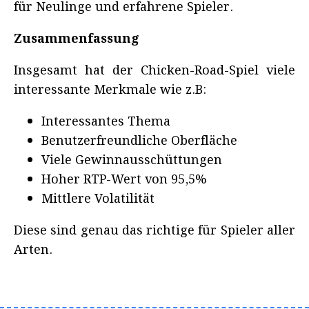
für Neulinge und erfahrene Spieler.
Zusammenfassung
Insgesamt hat der Chicken-Road-Spiel viele
interessante Merkmale wie z.B:
Interessantes Thema
Benutzerfreundliche Oberfläche
Viele Gewinnausschüttungen
Hoher RTP-Wert von 95,5%
Mittlere Volatilität
Diese sind genau das richtige für Spieler aller
Arten.