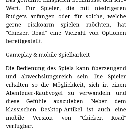
Das gewählte Einspielen beeinflusst den RTP-
Wert. Für Spieler, die mit niedrigeren
Budgets anfangen oder für solche, welche
gerne risikoarm spielen möchten, hat
"Chicken Road" eine Vielzahl von Optionen
bereitgestellt.
Gameplay & mobile Spielbarkeit
Die Bedienung des Spiels kann überzeugend
und abwechslungsreich sein. Die Spieler
erhalten so die Möglichkeit, sich in einen
Abenteuer-Raubvogel zu verwandeln und
diese Gefühle auszuleben. Neben dem
klassischen Desktop-Artikel ist auch eine
mobile Version von "Chicken Road"
verfügbar.