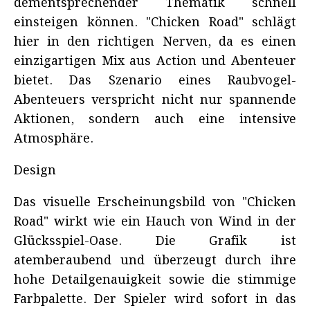
dementsprechender Thematik schnell
einsteigen können. "Chicken Road" schlägt
hier in den richtigen Nerven, da es einen
einzigartigen Mix aus Action und Abenteuer
bietet. Das Szenario eines Raubvogel-
Abenteuers verspricht nicht nur spannende
Aktionen, sondern auch eine intensive
Atmosphäre.
Design
Das visuelle Erscheinungsbild von "Chicken
Road" wirkt wie ein Hauch von Wind in der
Glücksspiel-Oase. Die Grafik ist
atemberaubend und überzeugt durch ihre
hohe Detailgenauigkeit sowie die stimmige
Farbpalette. Der Spieler wird sofort in das