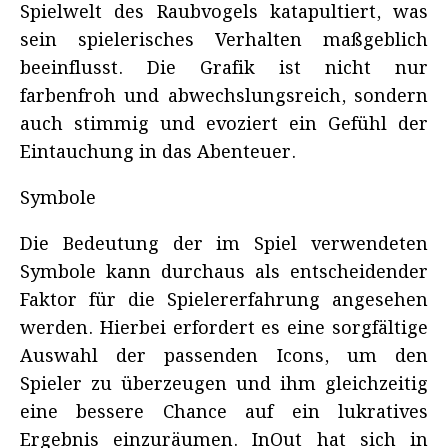
Spielwelt des Raubvogels katapultiert, was
sein spielerisches Verhalten maßgeblich
beeinflusst. Die Grafik ist nicht nur
farbenfroh und abwechslungsreich, sondern
auch stimmig und evoziert ein Gefühl der
Eintauchung in das Abenteuer.
Symbole
Die Bedeutung der im Spiel verwendeten
Symbole kann durchaus als entscheidender
Faktor für die Spielererfahrung angesehen
werden. Hierbei erfordert es eine sorgfältige
Auswahl der passenden Icons, um den
Spieler zu überzeugen und ihm gleichzeitig
eine bessere Chance auf ein lukratives
Ergebnis einzuräumen. InOut hat sich in