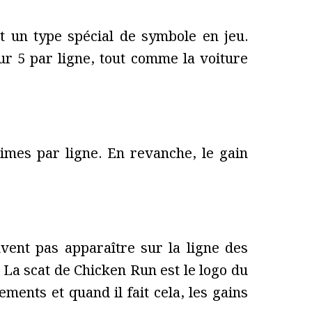
t un type spécial de symbole en jeu.
ur 5 par ligne, tout comme la voiture
imes par ligne. En revanche, le gain
uvent pas apparaître sur la ligne des
 La scat de Chicken Run est le logo du
ements et quand il fait cela, les gains