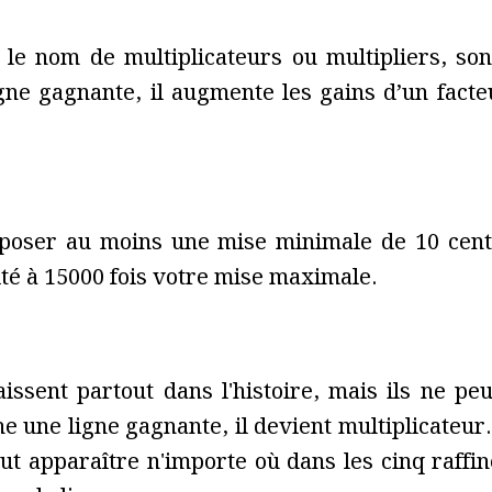
le nom de multiplicateurs ou multipliers, son
ne gagnante, il augmente les gains d’un facte
époser au moins une mise minimale de 10 cent
té à 15000 fois votre mise maximale.
issent partout dans l'histoire, mais ils ne pe
une ligne gagnante, il devient multiplicateur.
ut apparaître n'importe où dans les cinq raffin