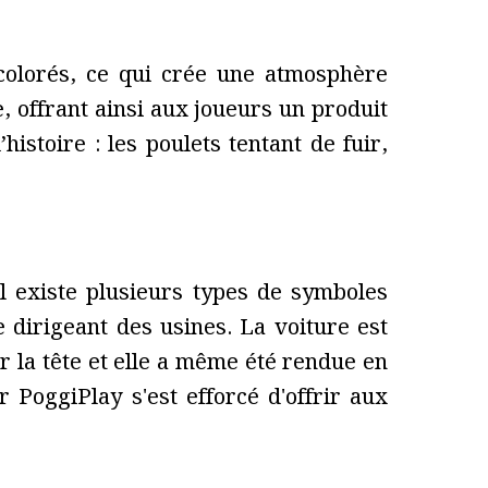
colorés, ce qui crée une atmosphère
, offrant ainsi aux joueurs un produit
istoire : les poulets tentant de fuir,
l existe plusieurs types de symboles
le dirigeant des usines. La voiture est
la tête et elle a même été rendue en
 PoggiPlay s'est efforcé d'offrir aux