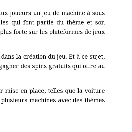
 aux joueurs un jeu de machine à sous
les qui font partie du thème et son
plus forte sur les plateformes de jeux
ans la création du jeu. Et à ce sujet,
 gagner des spins gratuits qui offre au
ur mise en place, telles que la voiture
de plusieurs machines avec des thèmes