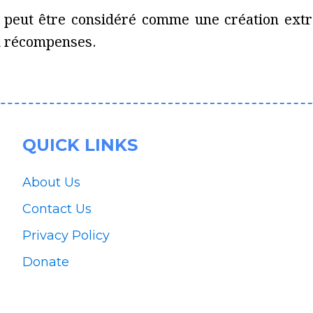
 peut être considéré comme une création extr
n récompenses.
QUICK LINKS
About Us
Contact Us
Privacy Policy
Donate