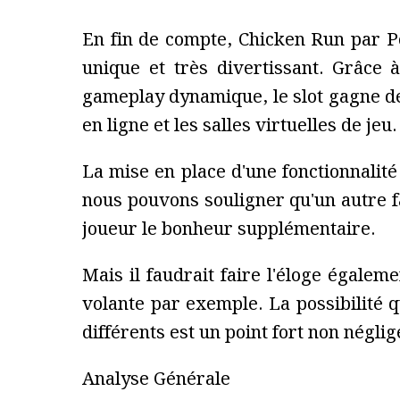
En fin de compte, Chicken Run par Po
unique et très divertissant. Grâce
gameplay dynamique, le slot gagne des
en ligne et les salles virtuelles de jeu.
La mise en place d'une fonctionnalité
nous pouvons souligner qu'un autre fac
joueur le bonheur supplémentaire.
Mais il faudrait faire l'éloge égaleme
volante par exemple. La possibilité 
différents est un point fort non néglig
Analyse Générale