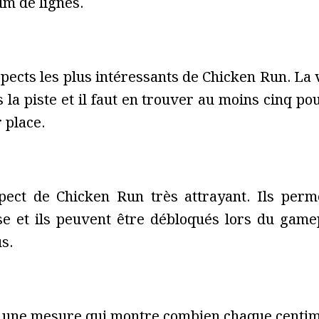
m de lignes.
spects les plus intéressants de Chicken Run. La
 la piste et il faut en trouver au moins cinq po
r place.
pect de Chicken Run très attrayant. Ils perm
se et ils peuvent être débloqués lors du gamep
s.
t une mesure qui montre combien chaque centim