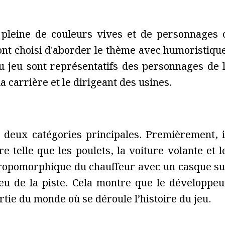
 pleine de couleurs vives et de personnages 
nt choisi d'aborder le thème avec humoristique
 jeu sont représentatifs des personnages de l’h
 carrière et le dirigeant des usines.
 deux catégories principales. Premièrement, i
re telle que les poulets, la voiture volante et 
opomorphique du chauffeur avec un casque sur 
ieu de la piste. Cela montre que le développeur
tie du monde où se déroule l’histoire du jeu.