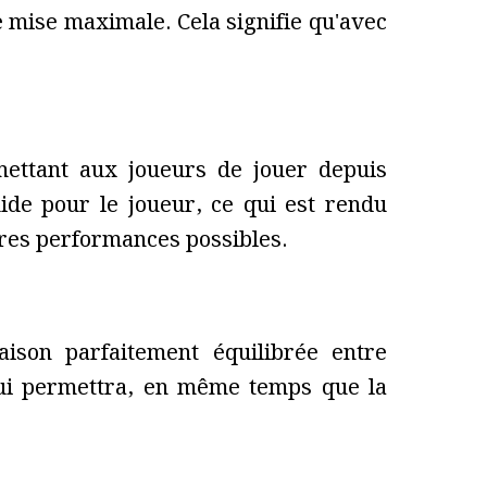
e mise maximale. Cela signifie qu'avec
ettant aux joueurs de jouer depuis
uide pour le joueur, ce qui est rendu
ures performances possibles.
ison parfaitement équilibrée entre
 lui permettra, en même temps que la