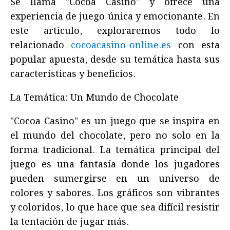
Se llama "Cocoa Casino" y ofrece una
experiencia de juego única y emocionante. En
este artículo, exploraremos todo lo
relacionado
cocoacasino-online.es
con esta
popular apuesta, desde su temática hasta sus
características y beneficios.
La Temática: Un Mundo de Chocolate
"Cocoa Casino" es un juego que se inspira en
el mundo del chocolate, pero no solo en la
forma tradicional. La temática principal del
juego es una fantasía donde los jugadores
pueden sumergirse en un universo de
colores y sabores. Los gráficos son vibrantes
y coloridos, lo que hace que sea difícil resistir
la tentación de jugar más.