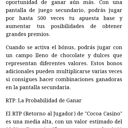
oportunidad de ganar aún más. Con una
pantalla de juego secundario, podrás jugar
por hasta 500 veces tu apuesta base y
aumentar tus posibilidades de obtener
grandes premios.
Cuando se activa el bónus, podrás jugar con
un campo lleno de chocolate y dulces que
representan diferentes valores. Estos bonos
adicionales pueden multiplicarse varias veces
si consigues hacer combinaciones ganadoras
en la pantalla secundaria.
RTP: La Probabilidad de Ganar
El RTP (Retorno al Jugador) de "Cocoa Casino"
es una media alta, con un valor estimado del