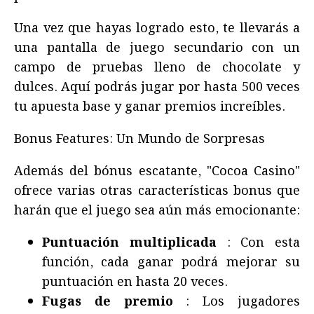
Una vez que hayas logrado esto, te llevarás a
una pantalla de juego secundario con un
campo de pruebas lleno de chocolate y
dulces. Aquí podrás jugar por hasta 500 veces
tu apuesta base y ganar premios increíbles.
Bonus Features: Un Mundo de Sorpresas
Además del bónus escatante, "Cocoa Casino"
ofrece varias otras características bonus que
harán que el juego sea aún más emocionante:
Puntuación multiplicada
: Con esta
función, cada ganar podrá mejorar su
puntuación en hasta 20 veces.
Fugas de premio
: Los jugadores