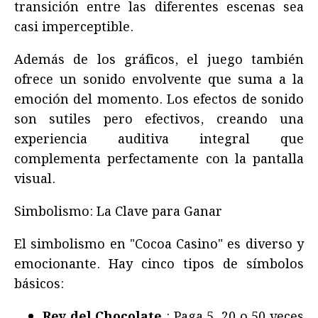
transición entre las diferentes escenas sea
casi imperceptible.
Además de los gráficos, el juego también
ofrece un sonido envolvente que suma a la
emoción del momento. Los efectos de sonido
son sutiles pero efectivos, creando una
experiencia auditiva integral que
complementa perfectamente con la pantalla
visual.
Simbolismo: La Clave para Ganar
El simbolismo en "Cocoa Casino" es diverso y
emocionante. Hay cinco tipos de símbolos
básicos:
Rey del Chocolate
: Paga 5, 20 o 50 veces