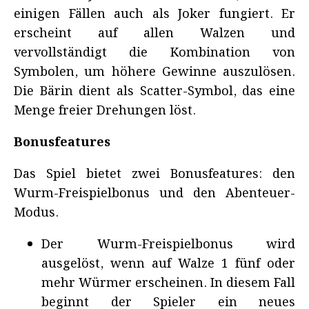
einigen Fällen auch als Joker fungiert. Er
erscheint auf allen Walzen und
vervollständigt die Kombination von
Symbolen, um höhere Gewinne auszulösen.
Die Bärin dient als Scatter-Symbol, das eine
Menge freier Drehungen löst.
Bonusfeatures
Das Spiel bietet zwei Bonusfeatures: den
Wurm-Freispielbonus und den Abenteuer-
Modus.
Der Wurm-Freispielbonus wird
ausgelöst, wenn auf Walze 1 fünf oder
mehr Würmer erscheinen. In diesem Fall
beginnt der Spieler ein neues