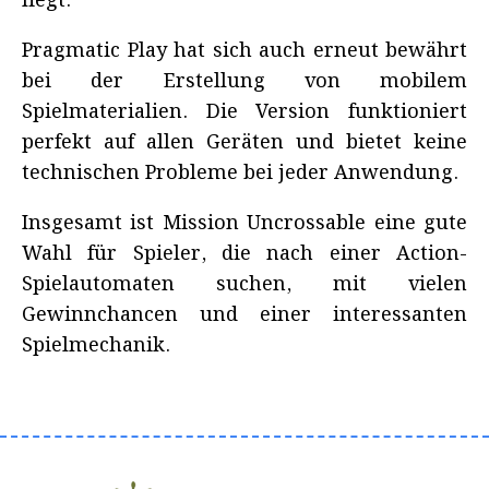
liegt.
Pragmatic Play hat sich auch erneut bewährt
bei der Erstellung von mobilem
Spielmaterialien. Die Version funktioniert
perfekt auf allen Geräten und bietet keine
technischen Probleme bei jeder Anwendung.
Insgesamt ist Mission Uncrossable eine gute
Wahl für Spieler, die nach einer Action-
Spielautomaten suchen, mit vielen
Gewinnchancen und einer interessanten
Spielmechanik.