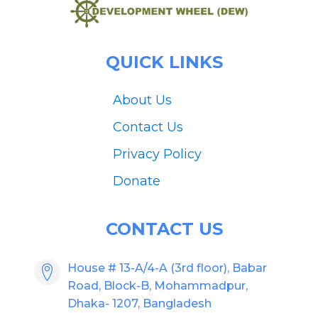
QUICK LINKS
About Us
Contact Us
Privacy Policy
Donate
CONTACT US
House # 13-A/4-A (3rd floor), Babar
Road, Block-B, Mohammadpur,
Dhaka- 1207, Bangladesh