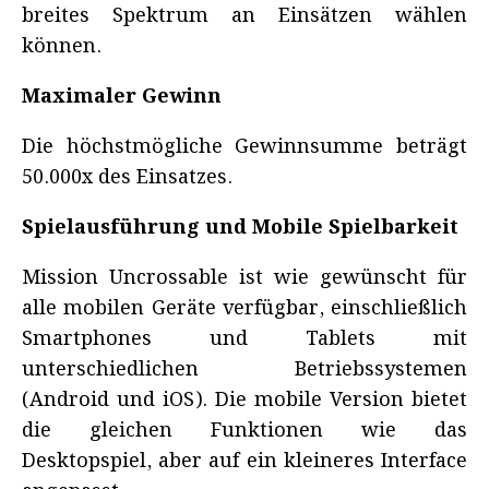
breites Spektrum an Einsätzen wählen
können.
Maximaler Gewinn
Die höchstmögliche Gewinnsumme beträgt
50.000x des Einsatzes.
Spielausführung und Mobile Spielbarkeit
Mission Uncrossable ist wie gewünscht für
alle mobilen Geräte verfügbar, einschließlich
Smartphones und Tablets mit
unterschiedlichen Betriebssystemen
(Android und iOS). Die mobile Version bietet
die gleichen Funktionen wie das
Desktopspiel, aber auf ein kleineres Interface