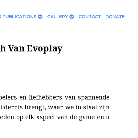
 PUBLICATIONS
GALLERY
CONTACT
DONATE
sh Van Evoplay
spelers en liefhebbers van spannende
ldernis brengt, waar we in staat zijn
treden op elk aspect van de game en u