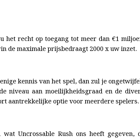
 u het recht op toegang tot meer dan €1 milj
in de maximale prijsbedraagt 2000 x uw inzet.
enige kennis van het spel, dan zul je ongetwijf
de niveau aan moeilijkheidsgraad en de div
rt aantrekkelijke optie voor meerdere spelers.
 wat Uncrossable Rush ons heeft gegeven, 