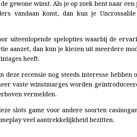
de gewone winst. Als je op zoek bent naar een
nders vandaan komt, dan kun je Uncrossabl
or uiteenlopende spelopties waarbij de ervari
tie aanzet, dan kun je kiezen uit meerdere mod
intages heeft.
van deze recensie nog steeds interesse hebben
 meer vaste winstmarges worden geïntroduceer
ierboven vermelden.
eze slots game voor andere soorten casinogam
eplay veel aantrekkelijkheid bezitten.