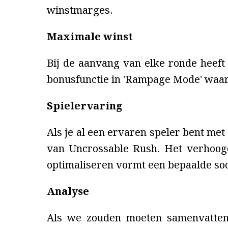
winstmarges.
Maximale winst
Bij de aanvang van elke ronde heeft
bonusfunctie in 'Rampage Mode' waar
Spielervaring
Als je al een ervaren speler bent met 
van Uncrossable Rush. Het verhoog
optimaliseren vormt een bepaalde soo
Analyse
Als we zouden moeten samenvatten