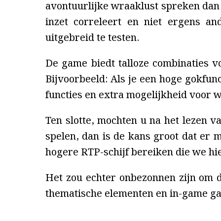
avontuurlijke wraaklust spreken dan 
inzet correleert en niet ergens a
uitgebreid te testen.
De game biedt talloze combinaties vo
Bijvoorbeeld: Als je een hoge gokfunc
functies en extra mogelijkheid voor w
Ten slotte, mochten u na het lezen 
spelen, dan is de kans groot dat er
hogere RTP-schijf bereiken die we h
Het zou echter onbezonnen zijn om d
thematische elementen en in-game gam