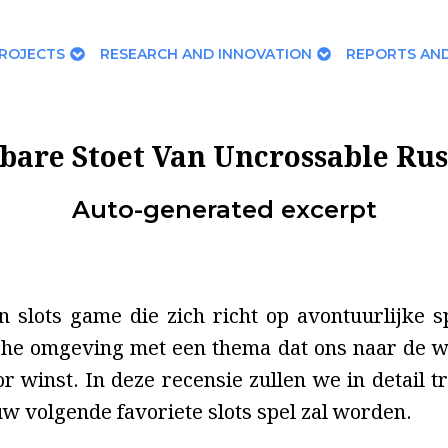
ROJECTS
RESEARCH AND INNOVATION
REPORTS AND
are Stoet Van Uncrossable Ru
Auto-generated excerpt
 slots game die zich richt op avontuurlijke 
sche omgeving met een thema dat ons naar de wi
or winst. In deze recensie zullen we in detail 
w volgende favoriete slots spel zal worden.