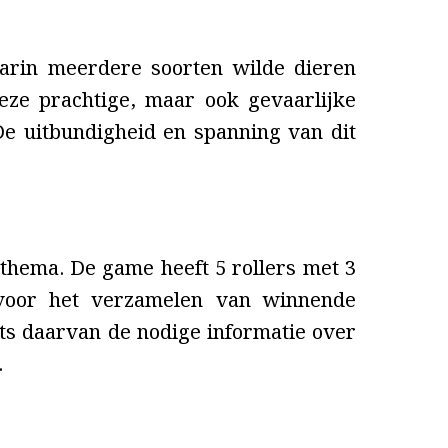
arin meerdere soorten wilde dieren
eze prachtige, maar ook gevaarlijke
e uitbundigheid en spanning van dit
thema. De game heeft 5 rollers met 3
 voor het verzamelen van winnende
ts daarvan de nodige informatie over
.