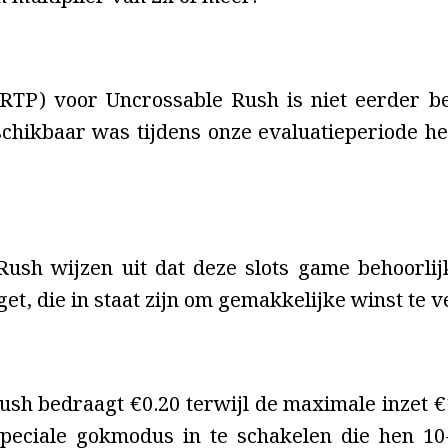
RTP) voor Uncrossable Rush is niet eerder 
schikbaar was tijdens onze evaluatieperiode h
ush wijzen uit dat deze slots game behoorlijk
t, die in staat zijn om gemakkelijke winst te v
sh bedraagt €0.20 terwijl de maximale inzet €1
eciale gokmodus in te schakelen die hen 10-