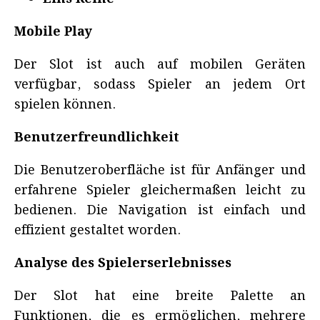
Mobile Play
Der Slot ist auch auf mobilen Geräten
verfügbar, sodass Spieler an jedem Ort
spielen können.
Benutzerfreundlichkeit
Die Benutzeroberfläche ist für Anfänger und
erfahrene Spieler gleichermaßen leicht zu
bedienen. Die Navigation ist einfach und
effizient gestaltet worden.
Analyse des Spielerserlebnisses
Der Slot hat eine breite Palette an
Funktionen, die es ermöglichen, mehrere