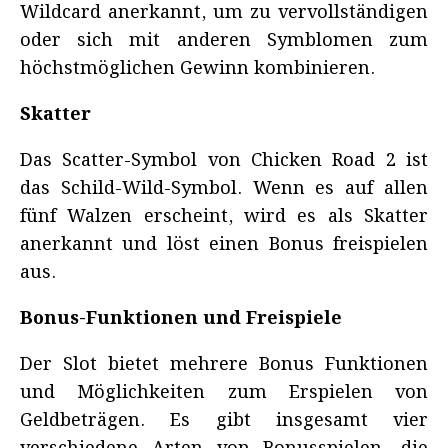
Wildcard anerkannt, um zu vervollständigen
oder sich mit anderen Symblomen zum
höchstmöglichen Gewinn kombinieren.
Skatter
Das Scatter-Symbol von Chicken Road 2 ist
das Schild-Wild-Symbol. Wenn es auf allen
fünf Walzen erscheint, wird es als Skatter
anerkannt und löst einen Bonus freispielen
aus.
Bonus-Funktionen und Freispiele
Der Slot bietet mehrere Bonus Funktionen
und Möglichkeiten zum Erspielen von
Geldbeträgen. Es gibt insgesamt vier