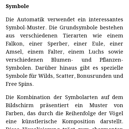
Symbole
Die Automatik verwendet ein interessantes
Symbol-Muster. Die Grundsymbole bestehen
aus verschiedenen Tierarten wie einem
Falkon, einer Sperber, einer Eule, einer
Amsel, einem Falter, einem Luchs sowie
verschiedenen Blumen- und Pflanzen-
Symbolen. Darüber hinaus gibt es spezielle
Symbole für Wilds, Scatter, Bonusrunden und
Free Spins.
Die Kombination der Symbolarten auf dem
Bildschirm präsentiert ein Muster von
Farben, das durch die Reihenfolge der Vögel
eine künstlerische Komposition darstellt.