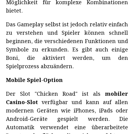
Möglichkeit für komplexe Kombinationen
bietet.
Das Gameplay selbst ist jedoch relativ einfach
zu verstehen und Spieler können schnell
beginnen, die verschiedenen Funktionen und
Symbole zu erkunden. Es gibt auch einige
Boni, die aktiviert werden, um den
Spielprozess abzuändern.
Mobile Spiel-Option
Der Slot "Chicken Road" ist als
mobiler
Casino-Slot
verfügbar und kann auf allen
modernen Geräten wie iPhones, iPads oder
Android-Geräte gespielt werden. Die
Automatik verwendet eine überarbeitete