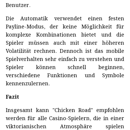
Benutzer.
Die Automatik verwendet einen festen
Payline-Modus, der keine Möglichkeit für
komplexe Kombinationen bietet und die
Spieler müssen auch mit einer höheren
Volatilität rechnen. Dennoch ist das mobile
Spielverhalten sehr einfach zu verstehen und
Spieler können schnell beginnen,
verschiedene Funktionen und Symbole
kennenzulernen.
Fazit
Insgesamt kann "Chicken Road" empfohlen
werden für alle Casino-Spielern, die in einer
viktorianischen Atmosphäre spielen