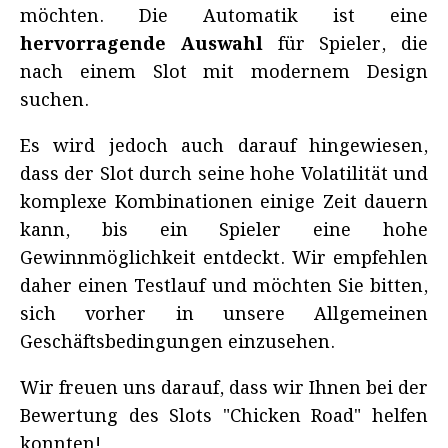
möchten. Die Automatik ist eine
hervorragende Auswahl
für Spieler, die
nach einem Slot mit modernem Design
suchen.
Es wird jedoch auch darauf hingewiesen,
dass der Slot durch seine hohe Volatilität und
komplexe Kombinationen einige Zeit dauern
kann, bis ein Spieler eine hohe
Gewinnmöglichkeit entdeckt. Wir empfehlen
daher einen Testlauf und möchten Sie bitten,
sich vorher in unsere Allgemeinen
Geschäftsbedingungen einzusehen.
Wir freuen uns darauf, dass wir Ihnen bei der
Bewertung des Slots "Chicken Road" helfen
konnten!