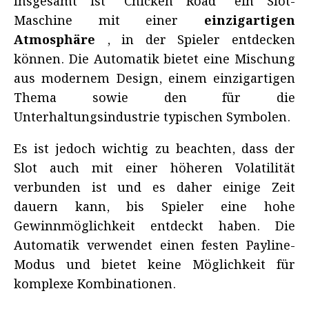
Insgesamt ist "Chicken Road" ein Slot-
Maschine mit einer
einzigartigen
Atmosphäre
, in der Spieler entdecken
können. Die Automatik bietet eine Mischung
aus modernem Design, einem einzigartigen
Thema sowie den für die
Unterhaltungsindustrie typischen Symbolen.
Es ist jedoch wichtig zu beachten, dass der
Slot auch mit einer höheren Volatilität
verbunden ist und es daher einige Zeit
dauern kann, bis Spieler eine hohe
Gewinnmöglichkeit entdeckt haben. Die
Automatik verwendet einen festen Payline-
Modus und bietet keine Möglichkeit für
komplexe Kombinationen.