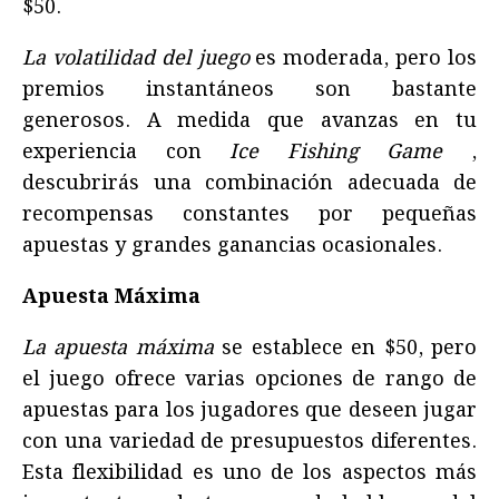
$50.
La volatilidad del juego
es moderada, pero los
premios instantáneos son bastante
generosos. A medida que avanzas en tu
experiencia con
Ice Fishing Game
,
descubrirás una combinación adecuada de
recompensas constantes por pequeñas
apuestas y grandes ganancias ocasionales.
Apuesta Máxima
La apuesta máxima
se establece en $50, pero
el juego ofrece varias opciones de rango de
apuestas para los jugadores que deseen jugar
con una variedad de presupuestos diferentes.
Esta flexibilidad es uno de los aspectos más