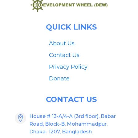
QUICK LINKS
About Us
Contact Us
Privacy Policy
Donate
CONTACT US
House # 13-A/4-A (3rd floor), Babar
Road, Block-B, Mohammadpur,
Dhaka- 1207, Bangladesh