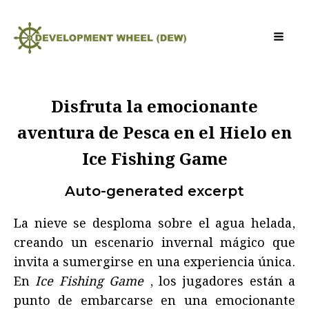
Disfruta la emocionante
aventura de Pesca en el Hielo en
Ice Fishing Game
Auto-generated excerpt
La nieve se desploma sobre el agua helada,
creando un escenario invernal mágico que
invita a sumergirse en una experiencia única.
En
Ice Fishing Game
, los jugadores están a
punto de embarcarse en una emocionante