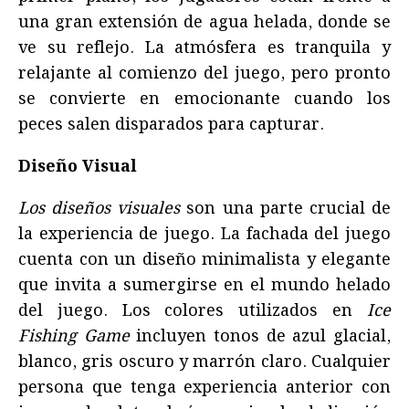
una gran extensión de agua helada, donde se
ve su reflejo. La atmósfera es tranquila y
relajante al comienzo del juego, pero pronto
se convierte en emocionante cuando los
peces salen disparados para capturar.
Diseño Visual
Los diseños visuales
son una parte crucial de
la experiencia de juego. La fachada del juego
cuenta con un diseño minimalista y elegante
que invita a sumergirse en el mundo helado
del juego. Los colores utilizados en
Ice
Fishing Game
incluyen tonos de azul glacial,
blanco, gris oscuro y marrón claro. Cualquier
persona que tenga experiencia anterior con