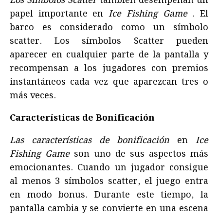
Los Símbolos Scatter
también desempeñan un
papel importante en
Ice Fishing Game
. El
barco es considerado como un símbolo
scatter. Los símbolos Scatter pueden
aparecer en cualquier parte de la pantalla y
recompensan a los jugadores con premios
instantáneos cada vez que aparezcan tres o
más veces.
Características de Bonificación
Las características de bonificación
en
Ice
Fishing Game
son uno de sus aspectos más
emocionantes. Cuando un jugador consigue
al menos 3 símbolos scatter, el juego entra
en modo bonus. Durante este tiempo, la
pantalla cambia y se convierte en una escena