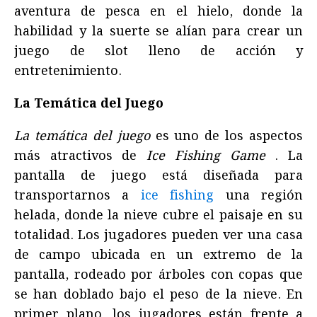
aventura de pesca en el hielo, donde la
habilidad y la suerte se alían para crear un
juego de slot lleno de acción y
entretenimiento.
La Temática del Juego
La temática del juego
es uno de los aspectos
más atractivos de
Ice Fishing Game
. La
pantalla de juego está diseñada para
transportarnos a
ice fishing
una región
helada, donde la nieve cubre el paisaje en su
totalidad. Los jugadores pueden ver una casa
de campo ubicada en un extremo de la
pantalla, rodeado por árboles con copas que
se han doblado bajo el peso de la nieve. En
primer plano, los jugadores están frente a