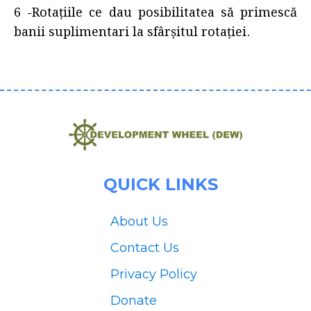
6 -Rotațiile ce dau posibilitatea să primescă
banii suplimentari la sfârșitul rotației.
QUICK LINKS
About Us
Contact Us
Privacy Policy
Donate