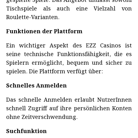
gespielte Spiele. Das Angebot umfasst sowohl
Tischspiele als auch eine Vielzahl von
Roulette-Varianten.
Funktionen der Plattform
Ein wichtiger Aspekt des EZZ Casinos ist
seine technische Funktionsfähigkeit, die es
Spielern ermöglicht, bequem und sicher zu
spielen. Die Plattform verfügt über:
Schnelles Anmelden
Das schnelle Anmelden erlaubt NutzerInnen
schnell Zugriff auf ihre persönlichen Konten
ohne Zeitverschwendung.
Suchfunktion