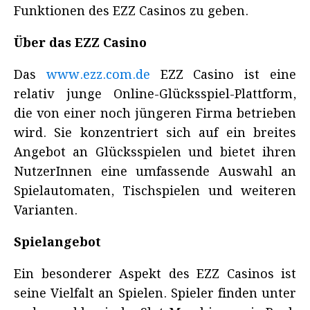
Funktionen des EZZ Casinos zu geben.
Über das EZZ Casino
Das
www.ezz.com.de
EZZ Casino ist eine
relativ junge Online-Glücksspiel-Plattform,
die von einer noch jüngeren Firma betrieben
wird. Sie konzentriert sich auf ein breites
Angebot an Glücksspielen und bietet ihren
NutzerInnen eine umfassende Auswahl an
Spielautomaten, Tischspielen und weiteren
Varianten.
Spielangebot
Ein besonderer Aspekt des EZZ Casinos ist
seine Vielfalt an Spielen. Spieler finden unter