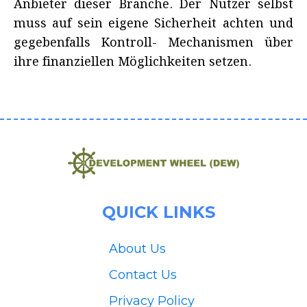
Anbieter dieser Branche. Der Nutzer selbst
muss auf sein eigene Sicherheit achten und
gegebenfalls Kontroll- Mechanismen über
ihre finanziellen Möglichkeiten setzen.
QUICK LINKS
About Us
Contact Us
Privacy Policy