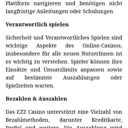
Plattform navigieren und benötigen nicht
langfristige Anleitungen oder Schulungen.
Verantwortlich spielen
Sicherheit und Verantwortliches Spielen sind
wichtige Aspekte des Online-Casinos,
insbesondere für alle neuen NutzerInnen ist
es wichtig zu verstehen. Spieler können ihre
Einsätze und Umsatzlimits anpassen sowie
auf bestimmte Auszahlungen oder
Spielzeiten warten.
Bezahlen & Auszahlen
Das EZZ Casino unterstützt eine Vielzahl von
Bezahlmethoden, darunter Kreditkarte,