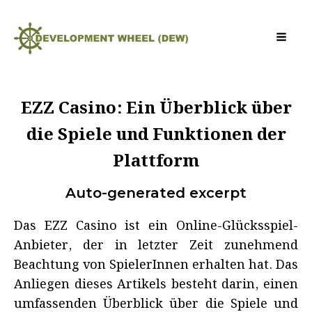
EZZ Casino: Ein Überblick über
die Spiele und Funktionen der
Plattform
Auto-generated excerpt
Das EZZ Casino ist ein Online-Glücksspiel-
Anbieter, der in letzter Zeit zunehmend
Beachtung von SpielerInnen erhalten hat. Das
Anliegen dieses Artikels besteht darin, einen
umfassenden Überblick über die Spiele und