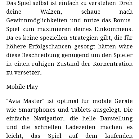
Das Spiel selbst ist einfach zu verstehen: Dreh
deine Walzen, schaue nach
Gewinnmöglichkeiten und nutze das Bonus-
Spiel zum maximieren deines Einkommens.
Da es keine speziellen Strategien gibt, die für
höhere Erfolgschancen gesorgt hätten wäre
diese Beschreibung genügend um den Spieler
in einen ruhigen Zustand der Konzentration
zu versetzen.
Mobile Play
"Avia Master" ist optimal für mobile Geräte
wie Smartphones und Tablets ausgelegt. Die
einfache Navigation, die helle Darstellung
und die schnellen Ladezeiten machen es
leicht, das Spiel auf dem laufenden