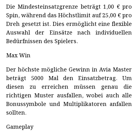
Die Mindesteinsatzgrenze beträgt 1,00 € pro
Spin, während das Höchstlimit auf 25,00 € pro
Dreh gesetzt ist. Dies ermöglicht eine flexible
Auswahl der Einsätze nach individuellen
Bedürfnissen des Spielers.
Max Win
Der höchste mögliche Gewinn in Avia Master
beträgt 5000 Mal den Einsatzbetrag. Um
diesen zu erreichen müssen genau die
richtigen Muster ausfallen, wobei auch alle
Bonussymbole und Multiplikatoren anfallen
sollten.
Gameplay