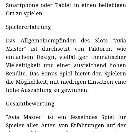
Smartphone oder Tablet in einen beliebigen
Ort zu spielen.
Spielererfahrung
Das Allgemeinempfinden des Slots "Avia
Master" ist durchsetzt von Faktoren wie
einfachem Design, vielfältiger thematischer
Vielseitigkeit und einer ausreichend hohen
Rendite. Das Bonus-Spiel bietet den Spielern
die Möglichkeit, mit niedrigen Einsätzen eine
hohe Auszahlung zu gewinnen.
Gesamtbewertung
"Avia Master" ist ein fesselndes Spiel für
Spieler aller Arten von Erfahrungen auf der