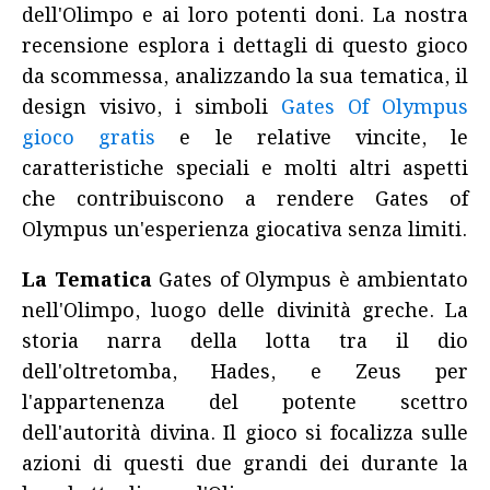
dell'Olimpo e ai loro potenti doni. La nostra
recensione esplora i dettagli di questo gioco
da scommessa, analizzando la sua tematica, il
design visivo, i simboli
Gates Of Olympus
gioco gratis
e le relative vincite, le
caratteristiche speciali e molti altri aspetti
che contribuiscono a rendere Gates of
Olympus un'esperienza giocativa senza limiti.
La Tematica
Gates of Olympus è ambientato
nell'Olimpo, luogo delle divinità greche. La
storia narra della lotta tra il dio
dell'oltretomba, Hades, e Zeus per
l'appartenenza del potente scettro
dell'autorità divina. Il gioco si focalizza sulle
azioni di questi due grandi dei durante la