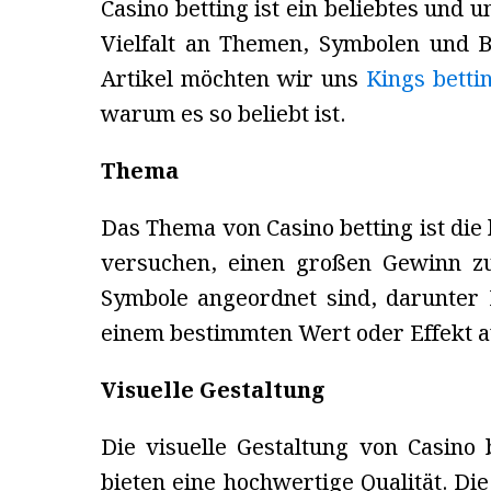
Casino betting ist ein beliebtes und 
Vielfalt an Themen, Symbolen und Bon
Artikel möchten wir uns
Kings betti
warum es so beliebt ist.
Thema
Das Thema von Casino betting ist die 
versuchen, einen großen Gewinn zu 
Symbole angeordnet sind, darunter 
einem bestimmten Wert oder Effekt a
Visuelle Gestaltung
Die visuelle Gestaltung von Casino b
bieten eine hochwertige Qualität. Die