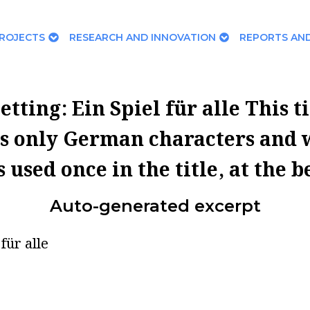
ROJECTS
RESEARCH AND INNOVATION
REPORTS AND
tting: Ein Spiel für alle This ti
es only German characters and
s used once in the title, at the 
Auto-generated excerpt
für alle