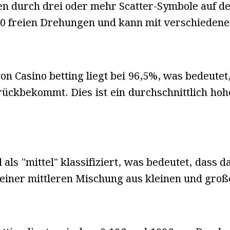
en durch drei oder mehr Scatter-Symbole auf de
10 freien Drehungen und kann mit verschiedenen
n Casino betting liegt bei 96,5%, was bedeutet,
ückbekommt. Dies ist ein durchschnittlich hohe
d als "mittel" klassifiziert, was bedeutet, dass
it einer mittleren Mischung aus kleinen und gr