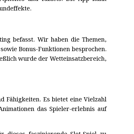
undeffekte.
ting befasst. Wir haben die Themen,
 sowie Bonus-Funktionen besprochen.
ießlich wurde der Wetteinsatzbereich,
d Fähigkeiten. Es bietet eine Vielzahl
nimationen das Spieler-erlebnis auf