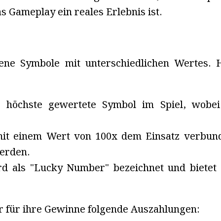
s Gameplay ein reales Erlebnis ist.
dene Symbole mit unterschiedlichen Wertes. H
s höchste gewertete Symbol im Spiel, wobe
 mit einem Wert von 100x dem Einsatz verbu
erden.
rd als "Lucky Number" bezeichnet und bietet 
r für ihre Gewinne folgende Auszahlungen: