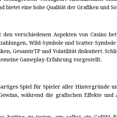
 bietet eine hohe Qualität der Grafiken und So
t den verschiedenen Aspekten von Casino bet
uszahlungen, Wild-Symbole und Scatter-Symbole
n, GesamtrTP und Volatilität diskutiert. Schl
emeine Gameplay-Erfahrung vorgestellt.
artiges Spiel für Spieler aller Hintergründe un
Gewinn, während die grafischen Effekte und A