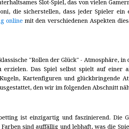
unterhaltsames Slot-Spiel, das von vielen Gamern
i, die sicherstellen, dass jeder Spieler ein 
ng online
mit den verschiedenen Aspekten diese
klassische "Rollen der Glück" - Atmosphäre, in
erzielen. Das Spiel selbst spielt auf einer a
Kugeln, Kartenfiguren und glückbringende Attr
usgestattet, den wir im folgenden Abschnitt nä
etting ist einzigartig und faszinierend. Die G
 Farben sind auffällig und lebhaft, was die Spi