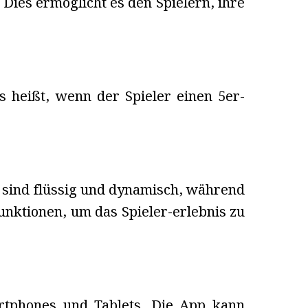
Dies ermöglicht es den Spielern, ihre
 heißt, wenn der Spieler einen 5er-
 sind flüssig und dynamisch, während
Funktionen, um das Spieler-erlebnis zu
artphones und Tablets. Die App kann