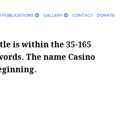
 PUBLICATIONS
GALLERY
CONTACT
DONATE
tle is within the 35-165
 words. The name Casino
beginning.