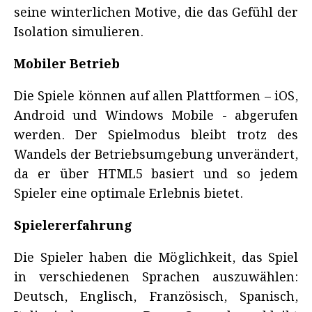
seine winterlichen Motive, die das Gefühl der
Isolation simulieren.
Mobiler Betrieb
Die Spiele können auf allen Plattformen – iOS,
Android und Windows Mobile - abgerufen
werden. Der Spielmodus bleibt trotz des
Wandels der Betriebsumgebung unverändert,
da er über HTML5 basiert und so jedem
Spieler eine optimale Erlebnis bietet.
Spielererfahrung
Die Spieler haben die Möglichkeit, das Spiel
in verschiedenen Sprachen auszuwählen:
Deutsch, Englisch, Französisch, Spanisch,