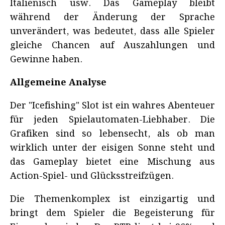
Italienisch usw. Das Gameplay bleibt
während der Änderung der Sprache
unverändert, was bedeutet, dass alle Spieler
gleiche Chancen auf Auszahlungen und
Gewinne haben.
Allgemeine Analyse
Der "Icefishing" Slot ist ein wahres Abenteuer
für jeden Spielautomaten-Liebhaber. Die
Grafiken sind so lebensecht, als ob man
wirklich unter der eisigen Sonne steht und
das Gameplay bietet eine Mischung aus
Action-Spiel- und Glücksstreifzügen.
Die Themenkomplex ist einzigartig und
bringt dem Spieler die Begeisterung für