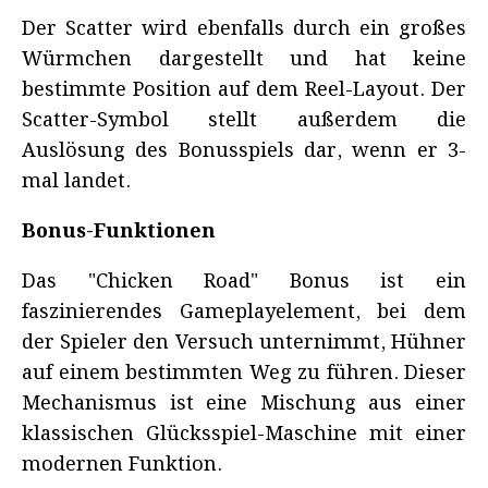
Der Scatter wird ebenfalls durch ein großes
Würmchen dargestellt und hat keine
bestimmte Position auf dem Reel-Layout. Der
Scatter-Symbol stellt außerdem die
Auslösung des Bonusspiels dar, wenn er 3-
mal landet.
Bonus-Funktionen
Das "Chicken Road" Bonus ist ein
faszinierendes Gameplayelement, bei dem
der Spieler den Versuch unternimmt, Hühner
auf einem bestimmten Weg zu führen. Dieser
Mechanismus ist eine Mischung aus einer
klassischen Glücksspiel-Maschine mit einer
modernen Funktion.