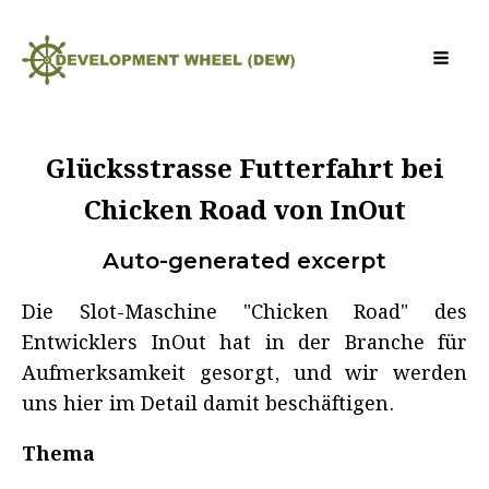
Glücksstrasse Futterfahrt bei
Chicken Road von InOut
Auto-generated excerpt
Die Slot-Maschine "Chicken Road" des
Entwicklers InOut hat in der Branche für
Aufmerksamkeit gesorgt, und wir werden
uns hier im Detail damit beschäftigen.
Thema