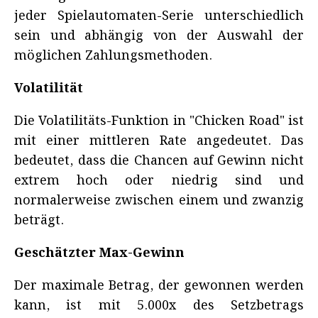
jeder Spielautomaten-Serie unterschiedlich
sein und abhängig von der Auswahl der
möglichen Zahlungsmethoden.
Volatilität
Die Volatilitäts-Funktion in "Chicken Road" ist
mit einer mittleren Rate angedeutet. Das
bedeutet, dass die Chancen auf Gewinn nicht
extrem hoch oder niedrig sind und
normalerweise zwischen einem und zwanzig
beträgt.
Geschätzter Max-Gewinn
Der maximale Betrag, der gewonnen werden
kann, ist mit 5.000x des Setzbetrags