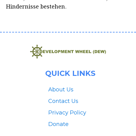
Hindernisse bestehen.
QUICK LINKS
About Us
Contact Us
Privacy Policy
Donate