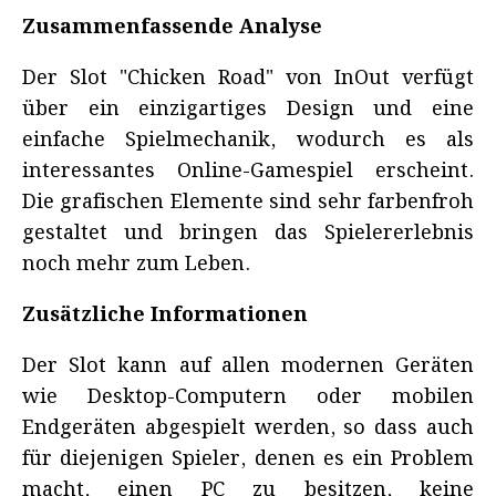
Zusammenfassende Analyse
Der Slot "Chicken Road" von InOut verfügt
über ein einzigartiges Design und eine
einfache Spielmechanik, wodurch es als
interessantes Online-Gamespiel erscheint.
Die grafischen Elemente sind sehr farbenfroh
gestaltet und bringen das Spielererlebnis
noch mehr zum Leben.
Zusätzliche Informationen
Der Slot kann auf allen modernen Geräten
wie Desktop-Computern oder mobilen
Endgeräten abgespielt werden, so dass auch
für diejenigen Spieler, denen es ein Problem
macht, einen PC zu besitzen, keine