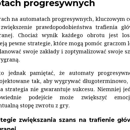
otach progresywnych
ach na automatach progresywnych, kluczowym 
 zwiększenie prawdopodobieństwa trafienia gł
ranej. Chociaż wynik każdego obrotu jest los
ieją pewne strategie, które mogą pomóc graczom l
lanować swoje zakłady i zoptymalizować swoje s
ygraną.
to jednak pamiętać, że automaty progresywn
ojektowane tak, aby wygrywać długoterminowo,
a strategia nie gwarantuje sukcesu. Niemniej je
owiednie podejście może zwiększyć emoc
tualną stopę zwrotu z gry.
ategie zwiększania szans na trafienie głó
ranej