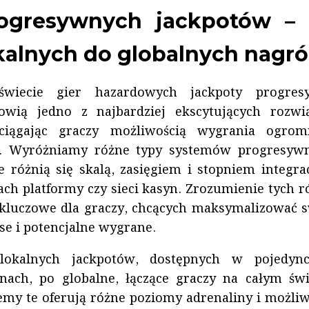
ogresywnych jackpotów –
kalnych do globalnych nagr
wiecie gier hazardowych jackpoty progres
owią jedno z najbardziej ekscytujących rozwi
yciągając graczy możliwością wygrania ogrom
. Wyróżniamy różne typy systemów progresywn
e różnią się skalą, zasięgiem i stopniem integra
ch platformy czy sieci kasyn. Zrozumienie tych r
 kluczowe dla graczy, chcących maksymalizować 
se i potencjalne wygrane.
lokalnych jackpotów, dostępnych w pojedync
nach, po globalne, łączące graczy na całym świ
emy te oferują różne poziomy adrenaliny i możliw