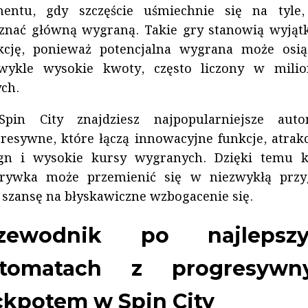
entu, gdy szczęście uśmiechnie się na tyle,
znać główną wygraną. Takie gry stanowią wyją
kcję, ponieważ potencjalna wygrana może osi
zwykle wysokie kwoty, często liczony w milio
ych.
pin City znajdziesz najpopularniejsze auto
resywne, które łączą innowacyjne funkcje, atrak
ign i wysokie kursy wygranych. Dzięki temu k
grywka może przemienić się w niezwykłą przy
 szansę na błyskawiczne wzbogacenie się.
rzewodnik po najlepszy
utomatach z progresywn
ckpotem w Spin City