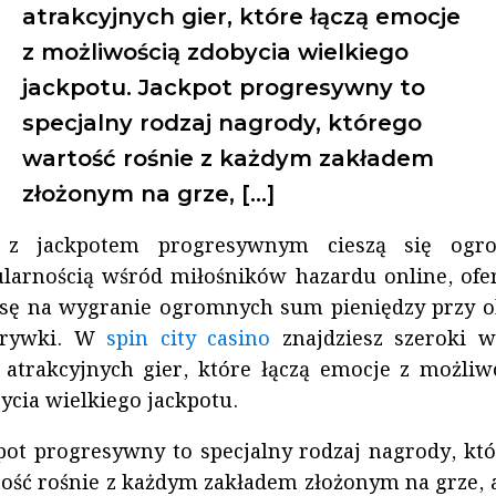
atrakcyjnych gier, które łączą emocje
z możliwością zdobycia wielkiego
jackpotu. Jackpot progresywny to
specjalny rodzaj nagrody, którego
wartość rośnie z każdym zakładem
złożonym na grze, […]
 z jackpotem progresywnym cieszą się ogr
larnością wśród miłośników hazardu online, ofe
sę na wygranie ogromnych sum pieniędzy przy o
grywki. W
spin city casino
znajdziesz szeroki 
 atrakcyjnych gier, które łączą emocje z możliw
ycia wielkiego jackpotu.
pot progresywny to specjalny rodzaj nagrody, kt
ość rośnie z każdym zakładem złożonym na grze, 