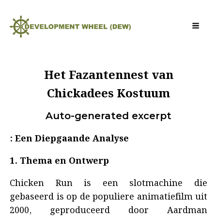
Het Fazantennest van
Chickadees Kostuum
Auto-generated excerpt
: Een Diepgaande Analyse
1. Thema en Ontwerp
Chicken Run is een slotmachine die
gebaseerd is op de populiere animatiefilm uit
2000, geproduceerd door Aardman