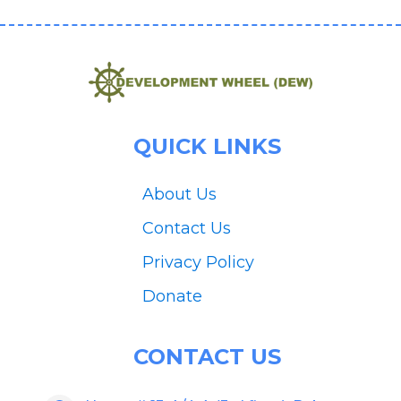
QUICK LINKS
About Us
Contact Us
Privacy Policy
Donate
CONTACT US