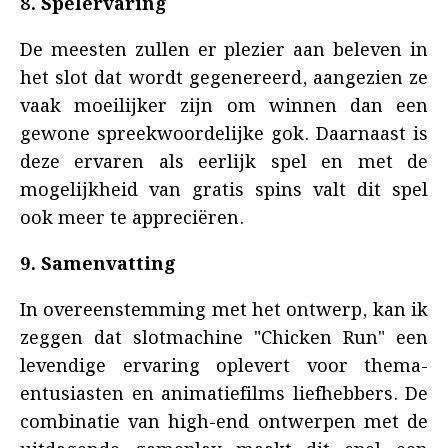
8. Spelervaring
De meesten zullen er plezier aan beleven in
het slot dat wordt gegenereerd, aangezien ze
vaak moeilijker zijn om winnen dan een
gewone spreekwoordelijke gok. Daarnaast is
deze ervaren als eerlijk spel en met de
mogelijkheid van gratis spins valt dit spel
ook meer te appreciëren.
9. Samenvatting
In overeenstemming met het ontwerp, kan ik
zeggen dat slotmachine "Chicken Run" een
levendige ervaring oplevert voor thema-
entusiasten en animatiefilms liefhebbers. De
combinatie van high-end ontwerpen met de