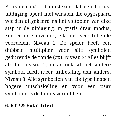
Er is een extra bonusteken dat een bonus-
uitdaging opent met winsten die opgespaard
worden uitgekeerd na het voltooien van elke
stap in de uitdaging. In gratis draai-modus,
zijn er drie niveau’s, elk met verschillende
voordelen: Niveau 1: De speler heeft een
dubbele multiplier voor alle symbolen
gedurende de ronde (2x). Niveau 2: Alles blijft
als bij niveau 1, maar ook al het andere
symbool biedt meer uitbetaling dan anders.
Niveau 3: Alle symboelen van elk type hebben
hogere uitschakeling en voor een paar
symbolen is de bonus verdubbeld.
6. RTP & Volatiliteit