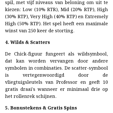
spil, met vijf niveaus van beloning om uit te
kiezen: Low (10% RTR), Mid (20% RTP), High
(30% RTP), Very High (40% RTP) en Extremely
High (50% RTP). Het spel heeft een maximale
winst van 250 keer de storting.
4. Wilds & Scatters
De Chick-figuur fungeert als wildsymbool,
dat kan worden vervangen door andere
symbolen in combinaties. De scatter-symbool
is vertegenwoordigd door de
vliegtuigsleutels van Professor en geeft 10
gratis draai's wanneer er minimaal drie op
het rollenrek schijnen.
5. Bonustekens & Gratis Spins