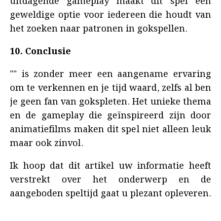
uitdagende gameplay maakt dit spel een
geweldige optie voor iedereen die houdt van
het zoeken naar patronen in gokspellen.
10. Conclusie
"" is zonder meer een aangename ervaring
om te verkennen en je tijd waard, zelfs al ben
je geen fan van gokspleten. Het unieke thema
en de gameplay die geïnspireerd zijn door
animatiefilms maken dit spel niet alleen leuk
maar ook zinvol.
Ik hoop dat dit artikel uw informatie heeft
verstrekt over het onderwerp en de
aangeboden speltijd gaat u plezant opleveren.