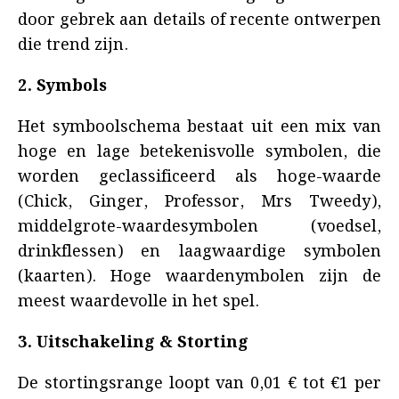
door gebrek aan details of recente ontwerpen
die trend zijn.
2. Symbols
Het symboolschema bestaat uit een mix van
hoge en lage betekenisvolle symbolen, die
worden geclassificeerd als hoge-waarde
(Chick, Ginger, Professor, Mrs Tweedy),
middelgrote-waardesymbolen (voedsel,
drinkflessen) en laagwaardige symbolen
(kaarten). Hoge waardenymbolen zijn de
meest waardevolle in het spel.
3. Uitschakeling & Storting
De stortingsrange loopt van 0,01 € tot €1 per