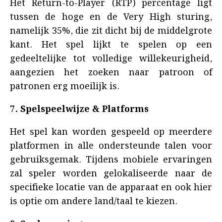
Het Return-to-Player (RTP) percentage ligt
tussen de hoge en de Very High sturing,
namelijk 35%, die zit dicht bij de middelgrote
kant. Het spel lijkt te spelen op een
gedeeltelijke tot volledige willekeurigheid,
aangezien het zoeken naar patroon of
patronen erg moeilijk is.
7. Spelspeelwijze & Platforms
Het spel kan worden gespeeld op meerdere
platformen in alle ondersteunde talen voor
gebruiksgemak. Tijdens mobiele ervaringen
zal speler worden gelokaliseerde naar de
specifieke locatie van de apparaat en ook hier
is optie om andere land/taal te kiezen.