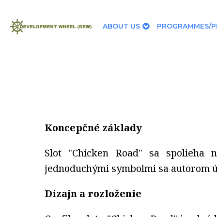
ABOUT US
PROGRAMMES/P
Koncepčné základy
Slot "Chicken Road" sa spolieha 
jednoduchými symbolmi sa autorom úda
Dizajn a rozloženie