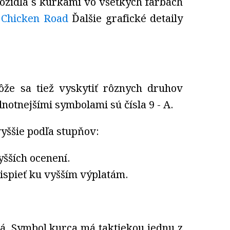
 Vozidlá s kurkami vo všetkých farbách
.
Chicken Road
Ďalšie grafické detaily
ôže sa tiež vyskytiť rôznych druhov
notnejšími symbolami sú čísla 9 - A.
vyššie podľa stupňov:
yšších ocenení.
ispieť ku vyšším výplatám.
á. Symbol kurca má taktiekou jednu z