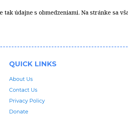
e tak údajne s obmedzeniami. Na stránke sa vš
QUICK LINKS
About Us
Contact Us
Privacy Policy
Donate