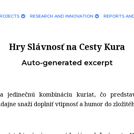
ROJECTS
RESEARCH AND INNOVATION
REPORTS AND
Hry Slávnosť na Cesty Kura
Auto-generated excerpt
na jedinečnú kombináciu kuriat, čo predsta
jne snaží doplniť vtipnosť a humor do zložitého