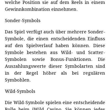
welche Position sie auf dem Reels in einem
Gewinnkombination einnehmen.
Sonder-Symbols
Das Spiel verfügt auch über mehrere Sonder-
Symbole, die einen entscheidenden Einfluss
auf den Spielverlauf haben können. Diese
Symbole bestehen aus Wild- und Scatter-
Symbolen sowie Bonus-Funktionen. Die
Auszahlungswerte dieser Symbolarten sind
in der Regel höher als bei regulären
Symbohlen.
Wild-Symbols
Die Wild-Symbole spielen eine entscheidende
Rolle beim iWild Casino. Sie können jedes