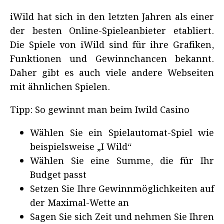
iWild hat sich in den letzten Jahren als einer
der besten Online-Spieleanbieter etabliert.
Die Spiele von iWild sind für ihre Grafiken,
Funktionen und Gewinnchancen bekannt.
Daher gibt es auch viele andere Webseiten
mit ähnlichen Spielen.
Tipp: So gewinnt man beim Iwild Casino
Wählen Sie ein Spielautomat-Spiel wie
beispielsweise „I Wild“
Wählen Sie eine Summe, die für Ihr
Budget passt
Setzen Sie Ihre Gewinnmöglichkeiten auf
der Maximal-Wette an
Sagen Sie sich Zeit und nehmen Sie Ihren