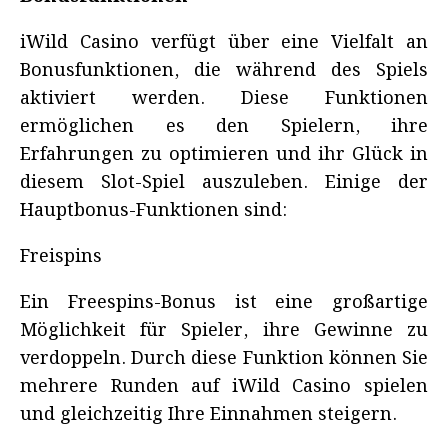
iWild Casino verfügt über eine Vielfalt an
Bonusfunktionen, die während des Spiels
aktiviert werden. Diese Funktionen
ermöglichen es den Spielern, ihre
Erfahrungen zu optimieren und ihr Glück in
diesem Slot-Spiel auszuleben. Einige der
Hauptbonus-Funktionen sind:
Freispins
Ein Freespins-Bonus ist eine großartige
Möglichkeit für Spieler, ihre Gewinne zu
verdoppeln. Durch diese Funktion können Sie
mehrere Runden auf iWild Casino spielen
und gleichzeitig Ihre Einnahmen steigern.