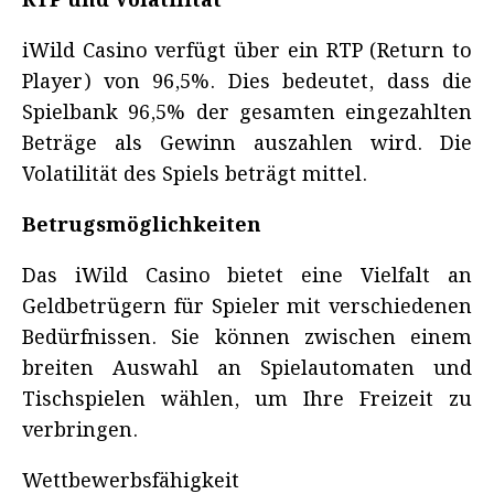
RTP und Volatilität
iWild Casino verfügt über ein RTP (Return to
Player) von 96,5%. Dies bedeutet, dass die
Spielbank 96,5% der gesamten eingezahlten
Beträge als Gewinn auszahlen wird. Die
Volatilität des Spiels beträgt mittel.
Betrugsmöglichkeiten
Das iWild Casino bietet eine Vielfalt an
Geldbetrügern für Spieler mit verschiedenen
Bedürfnissen. Sie können zwischen einem
breiten Auswahl an Spielautomaten und
Tischspielen wählen, um Ihre Freizeit zu
verbringen.
Wettbewerbsfähigkeit